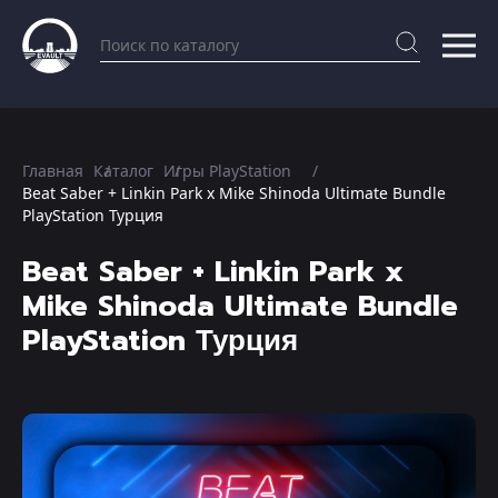
Главная
Каталог
Игры PlayStation
Beat Saber + Linkin Park x Mike Shinoda Ultimate Bundle
PlayStation Турция
Beat Saber + Linkin Park x
Mike Shinoda Ultimate Bundle
PlayStation Турция