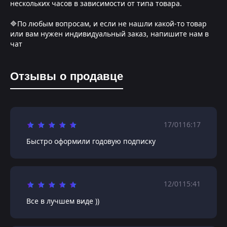
нескольких часов в зависимости от типа товара.
🔷По любым вопросам, и если не нашли какой-то товар
или вам нужен индивидуальный заказ, напишите нам в
чат
Отзывы о продавце
17/01
16:17
Быстро оформили годовую подписку
12/01
15:41
Все в лучшем виде ))