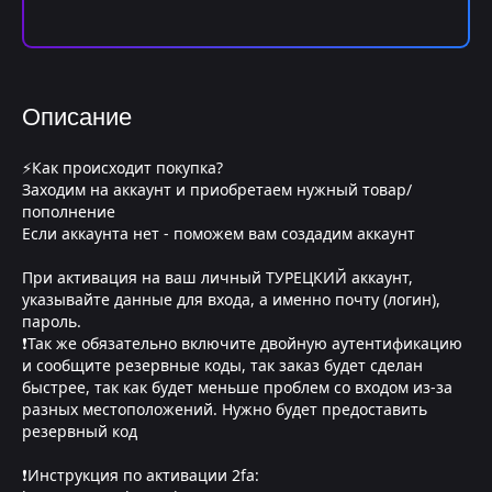
Описание
⚡Как происходит покупка?
Заходим на аккаунт и приобретаем нужный товар/
пополнение
Если аккаунта нет - поможем вам создадим аккаунт
При активация на ваш личный ТУРЕЦКИЙ аккаунт,
указывайте данные для входа, а именно почту (логин),
пароль.
❗Так же обязательно включите двойную аутентификацию
и сообщите резервные коды, так заказ будет сделан
быстрее, так как будет меньше проблем со входом из-за
разных местоположений. Нужно будет предоставить
резервный код
❗Инструкция по активации 2fa: