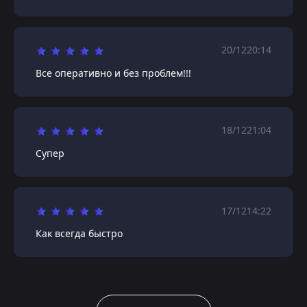
20/12
20:14
Все оперативно и без проблем!!!
18/12
21:04
Супер
17/12
14:22
Как всегда быстро