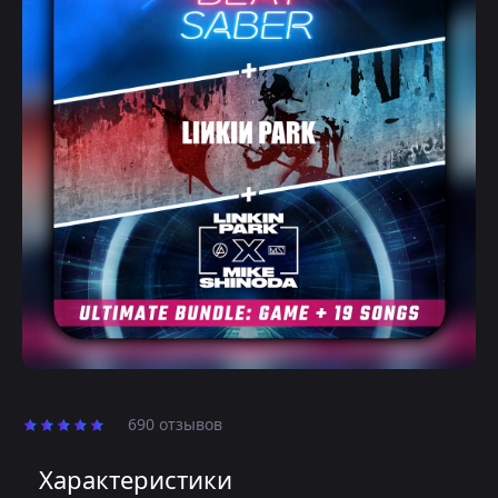
690 отзывов
Характеристики