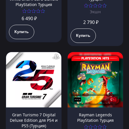
PlayStation Турция
Экшн
6 490 ₽
2 790 ₽
Купить
Купить
Gran Turismo 7 Digital
Rayman Legends
Deluxe Edition для PS4 и
PlayStation Турция
PS5 (Турция)