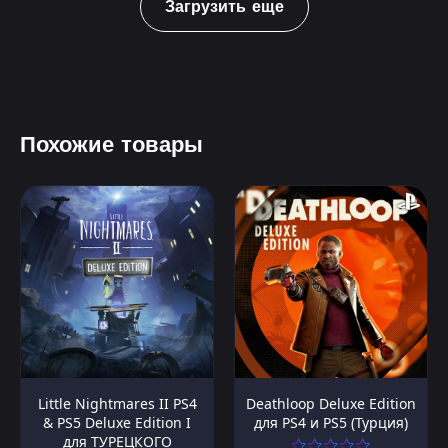
Загрузить еще
Похожие товары
Little Nightmares II PS4
Deathloop Deluxe Edition
& PS5 Deluxe Edition I
для PS4 и PS5 (Турция)
для ТУРЕЦКОГО