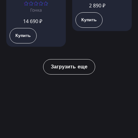
2 890 ₽
Гонка
Купить
14 690 ₽
Купить
Загрузить еще