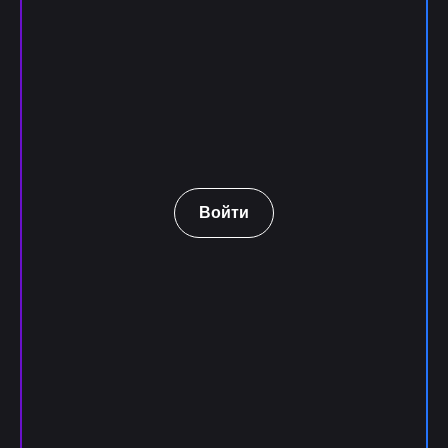
Войти