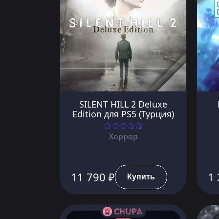
SILENT HILL 2 Deluxe
Edition для PS5 (Турция)
Хоррор
11 790 ₽
1 
Купить