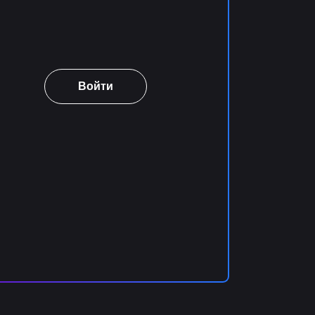
Войти