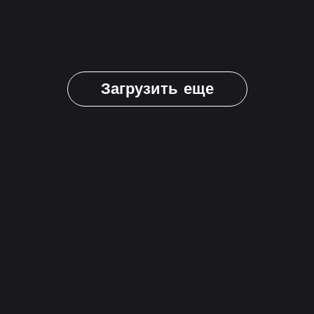
Загрузить еще