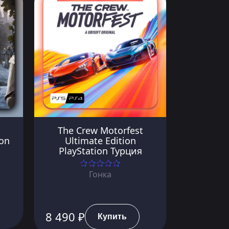
The Crew Motorfest
ion
Ultimate Edition
PlayStation Турция
Гонка
8 490 ₽
Купить