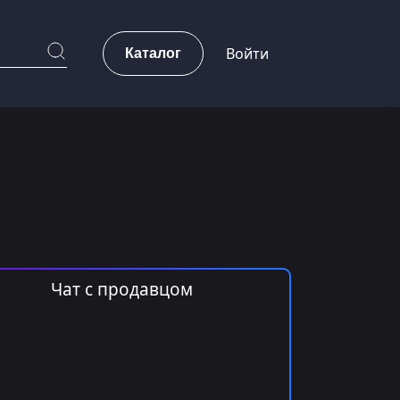
Каталог
Войти
Чат с продавцом