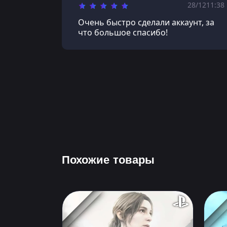
28/12
11:38
Очень быстро сделали аккаунт, за
что большое спасибо!
Похожие товары