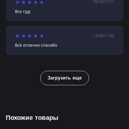
05/10
17:21
Все гуд)
11/09
11:30
Всё отлично спасибо
Загрузить еще
Похожие товары