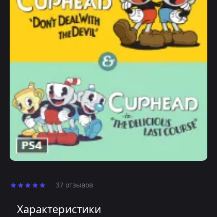
37 отзывов
Характеристики