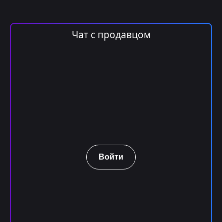
Чат с продавцом
Войти