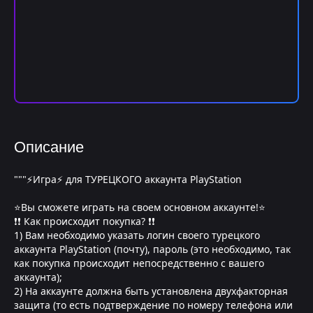
Описание
"""⚡Игра⚡ для ТУРЕЦКОГО аккаунта PlayStation
⭐Вы сможете играть на своем основном аккаунте!⭐
❗❗ Как происходит покупка? ❗❗
1) Вам необходимо указать логин своего турецкого
аккаунта PlayStation (почту), пароль (это необходимо, так
как покупка происходит непосредственно с вашего
аккаунта);
2) На аккаунте должна быть установлена двухфакторная
защита (то есть подтверждение по номеру телефона или