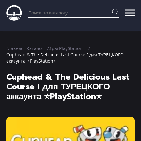
Главная
Каталог
Игры PlayStation
Cuphead & The Delicious Last Course I для ТУРЕЦКОГО
аккаунта ⭐PlayStation⭐
Cuphead & The Delicious Last
Course I для ТУРЕЦКОГО
аккаунта ⭐PlayStation⭐