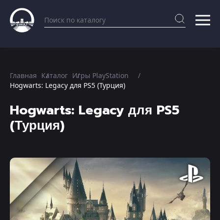
Главная
Каталог
Игры PlayStation
Hogwarts: Legacy для PS5 (Турция)
Hogwarts: Legacy для PS5
(Турция)