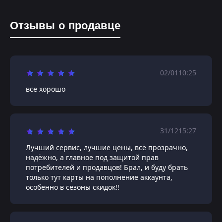
Отзывы о продавце
02/01
10:25
все хорошо
31/12
15:27
Лучший сервис, лучшие цены, всё прозрачно,
надёжно, а главное под защитой прав
потребителей и продавцов! Брал, и буду брать
только тут карты на пополнение аккаунта,
особенно в сезоны скидок!!