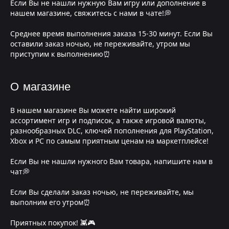
Если Вы не нашли нужную Вам игру или дополнение в
нашем магазине, свяжитесь с нами в чате!💭
Среднее время выполнения заказа 15-30 минут. Если Вы
оставили заказ ночью, не переживайте, утром мы
приступим к выполнению⏰
О магазине
В нашем магазине Вы можете найти широкий
ассортимент игр и подписок, а также игровой валюты,
разнообразных DLC, ключей пополнения для PlayStation,
Xbox и PC по самым приятным ценам на маркетплейсе!
Если Вы не нашли нужного Вам товара, напишите нам в
чат💭
Если Вы сделали заказ ночью, не переживайте, мы
выполним его утром⏰
Приятных покупок! 👾🎮