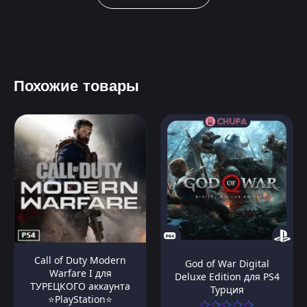
Похожие товары
Call of Duty Modern
God of War Digital
Warfare I для
Deluxe Edition для PS4
ТУРЕЦКОГО аккаунта
Турция
⭐PlayStation⭐