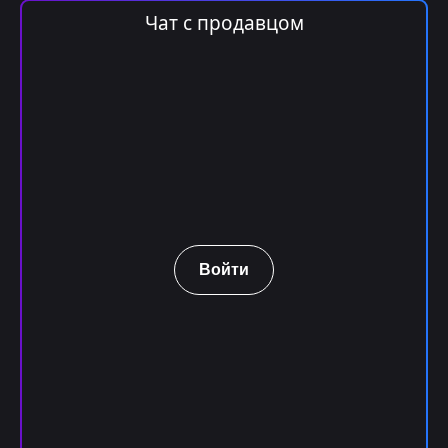
Чат с продавцом
Войти