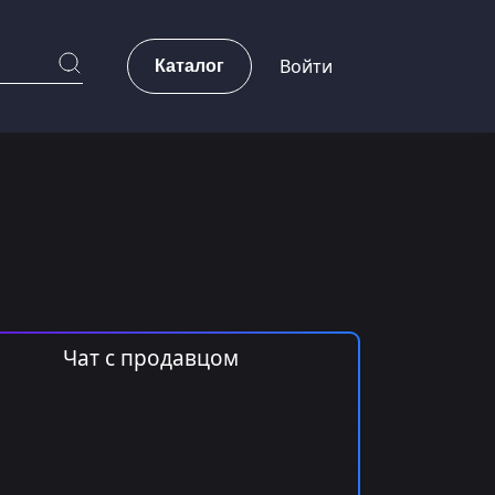
Каталог
Войти
Чат с продавцом