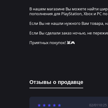
В нашем магазине Вы можете найти широ
пополнения для PlayStation, Xbox и PC 
Если Вы не нашли нужного Вам товара, н
Если Вы сделали заказ ночью, не переж
Приятных покупок! 👾🎮
Отзывы о продавце
02/01
10:25