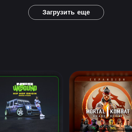
Загрузить еще