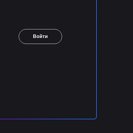
Войти