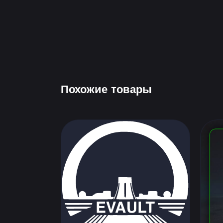
Похожие товары