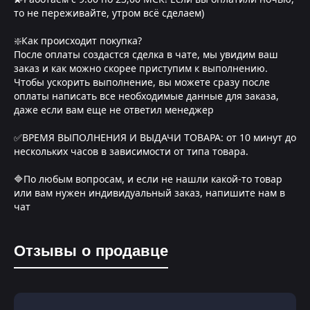
то не переживайте, утром всё сделаем)
❇️Как происходит покупка?
После оплаты создастся сделка в чате, мы увидим ваш
заказ и как можно скорее приступим к выполнению.
Чтобы ускорить выполнение, вы можете сразу после
оплаты написать все необходимые данные для заказа,
даже если вам еще не ответил менеджер
✅ВРЕМЯ ВЫПОЛНЕНИЯ И ВЫДАЧИ ТОВАРА: от 10 минут до
нескольких часов в зависимости от типа товара.
🔷По любым вопросам, и если не нашли какой-то товар
или вам нужен индивидуальный заказ, напишите нам в
чат
Отзывы о продавце