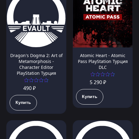
Dragon's Dogma 2: Art of
Atomic Heart - Atomic
Metamorphosis -
Pass PlayStation Турция
Character Editor
DLC
PlayStation Турция
5 290 ₽
490 ₽
Купить
Купить