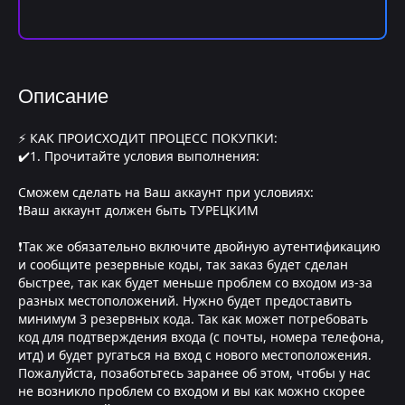
Описание
⚡ КАК ПРОИСХОДИТ ПРОЦЕСС ПОКУПКИ:
✔️1. Прочитайте условия выполнения:
Сможем сделать на Ваш аккаунт при условиях:
❗Ваш аккаунт должен быть ТУРЕЦКИМ
❗Так же обязательно включите двойную аутентификацию
и сообщите резервные коды, так заказ будет сделан
быстрее, так как будет меньше проблем со входом из-за
разных местоположений. Нужно будет предоставить
минимум 3 резервных кода. Так как может потребовать
код для подтверждения входа (с почты, номера телефона,
итд) и будет ругаться на вход с нового местоположения.
Пожалуйста, позаботьтесь заранее об этом, чтобы у нас
не возникло проблем со входом и вы как можно скорее