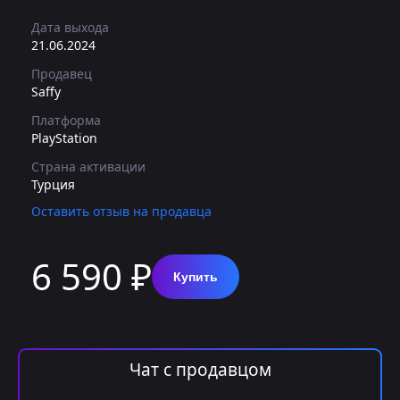
Дата выхода
21.06.2024
Продавец
Saffy
Платформа
PlayStation
Страна активации
Турция
Оставить отзыв на продавца
6 590 ₽
Купить
Чат с продавцом