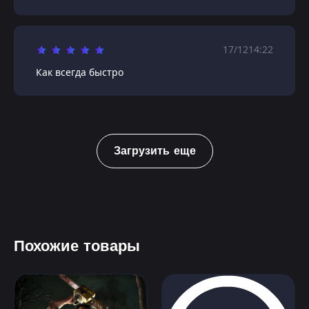
17/12
14:22
Как всегда быстро
Загрузить еще
Похожие товары