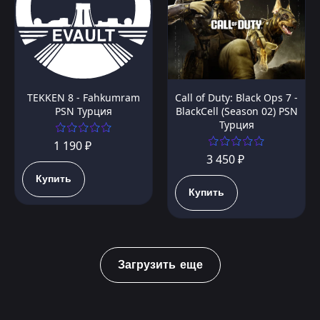
TEKKEN 8 - Fahkumram
Call of Duty: Black Ops 7 -
PSN Турция
BlackCell (Season 02) PSN
Турция
1 190 ₽
3 450 ₽
Купить
Купить
Загрузить еще