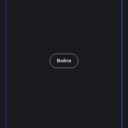
Войти