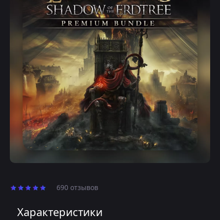
690 отзывов
Характеристики