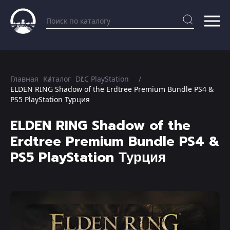
Главная
Каталог
DLC PlayStation
ELDEN RING Shadow of the Erdtree Premium Bundle PS4 &
PS5 PlayStation Турция
ELDEN RING Shadow of the
Erdtree Premium Bundle PS4 &
PS5 PlayStation Турция