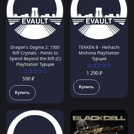
Dragon's Dogma 2: 1500
TEKKEN 8 - Heihachi
Rift Crystals - Points to
Mishima PlayStation
Spend Beyond the Rift (C)
Турция
PlayStation Турция
1 290 ₽
590 ₽
Купить
Купить