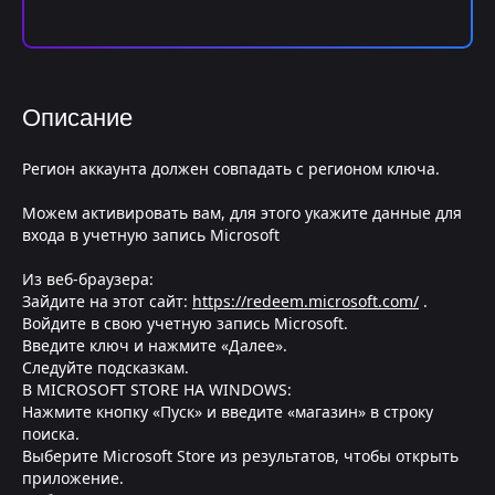
Описание
Регион аккаунта должен совпадать с регионом ключа.
Можем активировать вам, для этого укажите данные для
входа в учетную запись Microsoft
Из веб-браузера:
Зайдите на этот сайт:
https://redeem.microsoft.com/
.
Войдите в свою учетную запись Microsoft.
Введите ключ и нажмите «Далее».
Следуйте подсказкам.
В MICROSOFT STORE НА WINDOWS:
Нажмите кнопку «Пуск» и введите «магазин» в строку
поиска.
Выберите Microsoft Store из результатов, чтобы открыть
приложение.