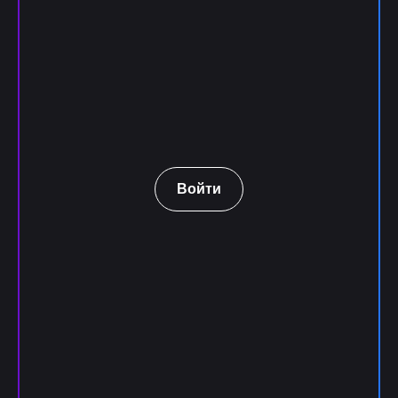
Войти