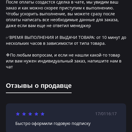
После оплаты создастся сделка в чате, мы увидим ваш
заказ и как можно скорее приступим к выполнению.
Чтобы ускорить выполнение, вы можете сразу после
оплаты написать все необходимые данные для заказа,
даже если вам еще не ответил менеджер
✅ВРЕМЯ ВЫПОЛНЕНИЯ И ВЫДАЧИ ТОВАРА: от 10 минут до
нескольких часов в зависимости от типа товара.
🔷По любым вопросам, и если не нашли какой-то товар
или вам нужен индивидуальный заказ, напишите нам в
чат
Отзывы о продавце
17/01
16:17
Быстро оформили годовую подписку