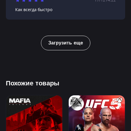
Как всегда быстро
Загрузить еще
Похожие товары