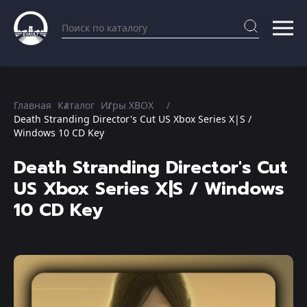
Главная
Каталог
Игры XBOX
Death Stranding Director's Cut US Xbox Series X|S /
Windows 10 CD Key
Death Stranding Director's Cut
US Xbox Series X|S / Windows
10 CD Key