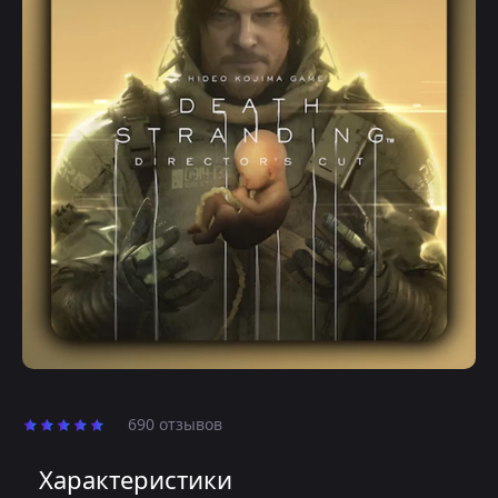
690 отзывов
Характеристики