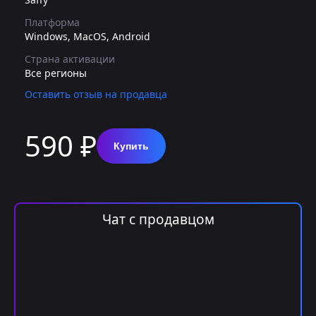
Платформа
Windows, MacOS, Android
Страна активации
Все регионы
Оставить отзыв на продавца
590 ₽
Купить
Чат с продавцом