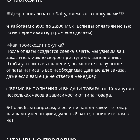
💜Добро пожаловать к Saffy, ждем вас за покупками!💜
💫Работаем с 9:00 по 23;00 МСК! Если вы оплатили ночью,
то не переживайте, утром всё сделаем)
❇️Как происходит покупка?
После оплаты создастся сделка в чате, мы увидим ваш
заказ и как можно скорее приступим к выполнению.
Чтобы ускорить выполнение, вы можете сразу после
оплаты написать все необходимые данные для заказа,
даже если вам еще не ответил менеджер
✅ВРЕМЯ ВЫПОЛНЕНИЯ И ВЫДАЧИ ТОВАРА: от 10 минут до
нескольких часов в зависимости от типа товара.
🔷По любым вопросам, и если не нашли какой-то товар
или вам нужен индивидуальный заказ, напишите нам в
чат
Отзывы о продавце