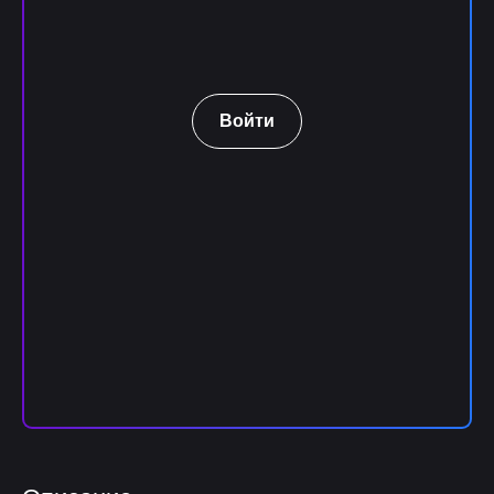
Войти