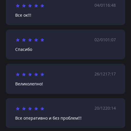
04/01
16:48
Все ок!!!
02/01
01:07
Спасибо
26/12
17:17
Великолепно!
20/12
20:14
Все оперативно и без проблем!!!