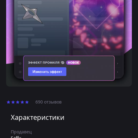
690 отзывов
Характеристики
Продавец
Saffy