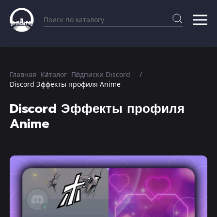
Главная
Каталог
Подписки Discord
Discord Эффекты профиля Anime
Discord Эффекты профиля
Anime