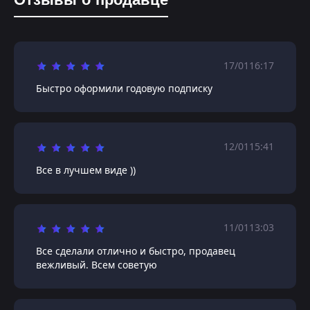
17/01
16:17
Быстро оформили годовую подписку
12/01
15:41
Все в лучшем виде ))
11/01
13:03
Все сделали отлично и быстро, продавец
вежливый. Всем советую