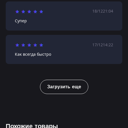
18/12
21:04
Супер
17/12
14:22
Как всегда быстро
Загрузить еще
Похожие товары