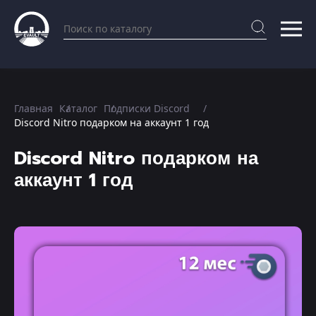
Главная
Каталог
Подписки Discord
Discord Nitro подарком на аккаунт 1 год
Discord Nitro подарком на
аккаунт 1 год