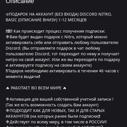
Описание
❇️ПОДАРОК НА АККАУНТ (БЕЗ ВХОДА) DISCORD NITRO,
BASIC (ОПИСАНИЕ ВНИЗУ) 1-12 МЕСЯЦЕВ
❗🟥❗ Как происходит процесс получения подписки:
🔷Вам будет выдан подарок с Nitro, который можно
активировать себе или отправить любому пользователю
Discord. (Вы отправляете подарок в чат любому
пользователю Discord, тот переходит по нему и получает
нитро на свой аккаунт. Или же вы переходите по подарку
и активируете подписку на своем аккаунте)
❗Подарок необходимо активировать в течении 46 часов с
момента выдачи❗
🔥 РАБОТАЕТ ВО ВСЕМ МИРЕ 🔥
🔷Активация для вашей собственной учетной записи !
(Так же есть возможность создать Вам аккаунт)
🔷ПОДХОДИТ КАК ДЛЯ НОВЫХ, ТАК И ДЛЯ СТАРЫХ
АККАУНТОВ (на которых ранее были подписки)❗
🔷Действует по всему миру, в том числе в РОССИИ!