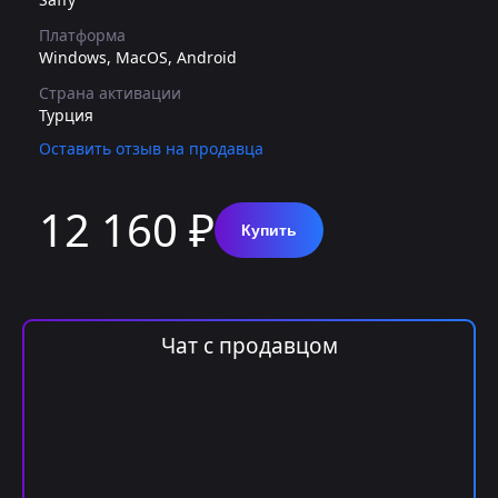
Платформа
Windows, MacOS, Android
Страна активации
Турция
Оставить отзыв на продавца
12 160 ₽
Купить
Чат с продавцом