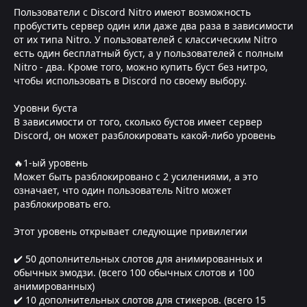
Пользователи с Discord Nitro имеют возможность
пробустить сервер один или даже два раза в зависимости
от их типа Nitro. У пользователей с классическим Nitro
есть один бесплатный буст, а у пользователей с полным
Nitro - два. Кроме того, можно купить буст без нитро,
чтобы использовать в Discord по своему выбору.
Уровни буста
В зависимости от того, сколько бустов имеет сервер
Discord, он может разблокировать какой-либо уровень
🔥1-ый уровень
Может быть разблокировано с 2 усилениями, а это
означает, что один пользователь Nitro может
разблокировать его.
Этот уровень открывает следующие привилегии
✔️ 50 дополнительных слотов для анимированных и
обычных эмодзи. (всего 100 обычных слотов и 100
анимированных)
✔️ 10 дополнительных слотов для стикеров. (всего 15