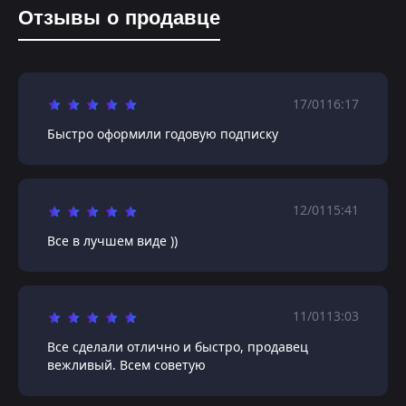
Отзывы о продавце
17/01
16:17
Быстро оформили годовую подписку
12/01
15:41
Все в лучшем виде ))
11/01
13:03
Все сделали отлично и быстро, продавец
вежливый. Всем советую