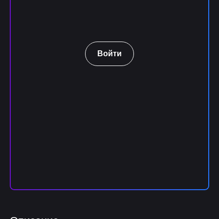
Войти