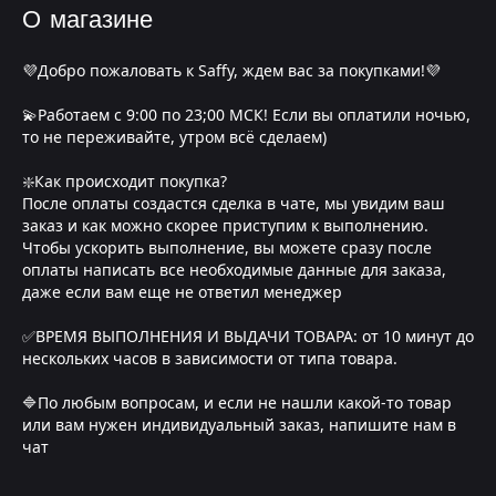
О магазине
💜Добро пожаловать к Saffy, ждем вас за покупками!💜
💫Работаем с 9:00 по 23;00 МСК! Если вы оплатили ночью,
то не переживайте, утром всё сделаем)
❇️Как происходит покупка?
После оплаты создастся сделка в чате, мы увидим ваш
заказ и как можно скорее приступим к выполнению.
Чтобы ускорить выполнение, вы можете сразу после
оплаты написать все необходимые данные для заказа,
даже если вам еще не ответил менеджер
✅ВРЕМЯ ВЫПОЛНЕНИЯ И ВЫДАЧИ ТОВАРА: от 10 минут до
нескольких часов в зависимости от типа товара.
🔷По любым вопросам, и если не нашли какой-то товар
или вам нужен индивидуальный заказ, напишите нам в
чат