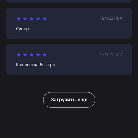
18/12
21:04
Супер
17/12
14:22
Как всегда быстро
Загрузить еще