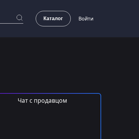
Каталог
Войти
Чат с продавцом