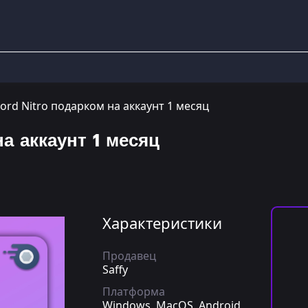
cord Nitro подарком на аккаунт 1 месяц
на аккаунт 1 месяц
Характеристики
Продавец
Saffy
Платформа
Windows, MacOS, Android