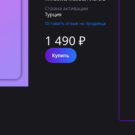
Страна активации
Турция
Оставить отзыв на продавца
1 490 ₽
Купить