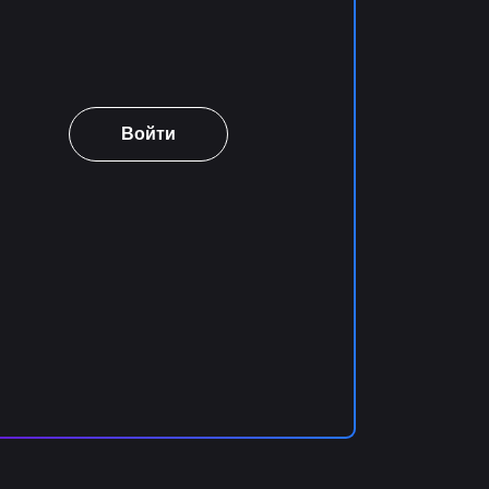
Войти