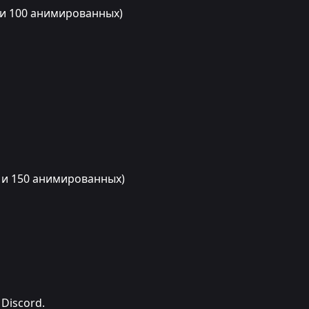
 и 100 анимированных)
 и 150 анимированных)
Discord.