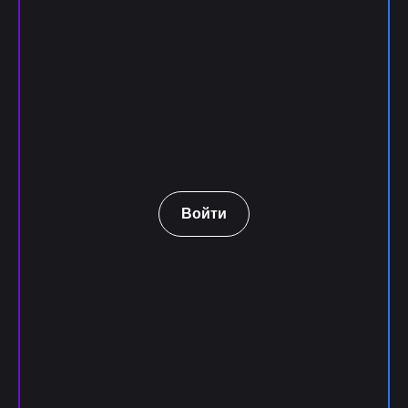
Войти