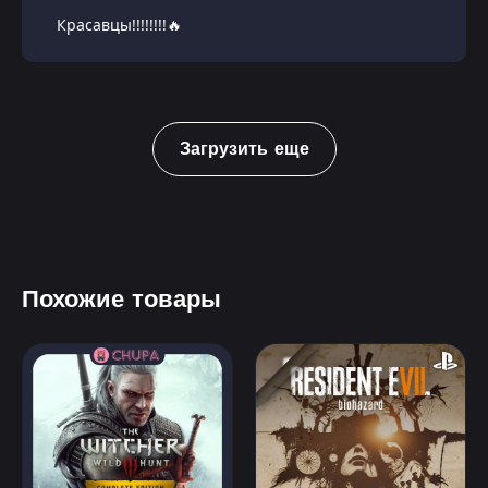
Красавцы!!!!!!!!🔥
Загрузить еще
Похожие товары