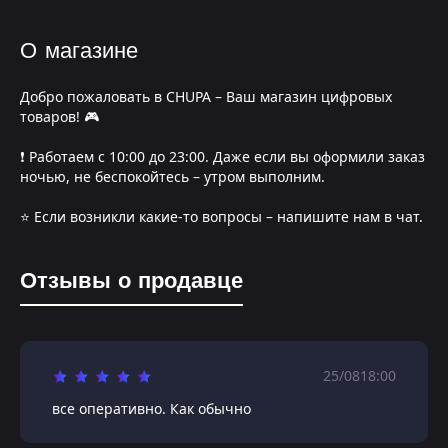
О магазине
Добро пожаловать в CHUPA – Ваш магазин цифровых
товаров! 🎮
❗️ Работаем с 10:00 до 23:00. Даже если вы оформили заказ
ночью, не беспокойтесь – утром выполним.
⭐️ Если возникли какие-то вопросы – напишите нам в чат.
Отзывы о продавце
25/08
18:00
все оперативно. Как обычно