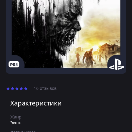
16 отзывов
Характеристики
Жанр
Экшн