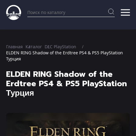
Главная
Каталог
DLC PlayStation
ELDEN RING Shadow of the Erdtree PS4 & PS5 PlayStation
Турция
ELDEN RING Shadow of the
Erdtree PS4 & PS5 PlayStation
Турция