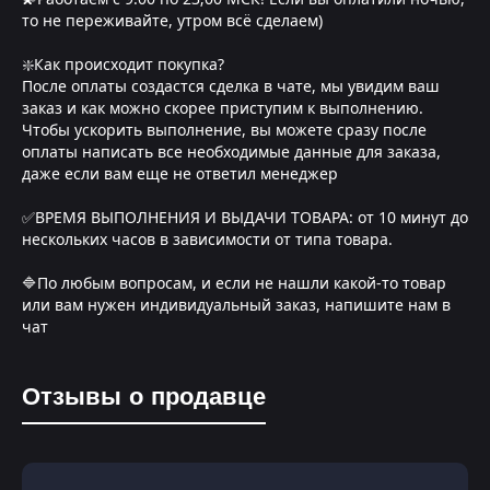
то не переживайте, утром всё сделаем)
❇️Как происходит покупка?
После оплаты создастся сделка в чате, мы увидим ваш
заказ и как можно скорее приступим к выполнению.
Чтобы ускорить выполнение, вы можете сразу после
оплаты написать все необходимые данные для заказа,
даже если вам еще не ответил менеджер
✅ВРЕМЯ ВЫПОЛНЕНИЯ И ВЫДАЧИ ТОВАРА: от 10 минут до
нескольких часов в зависимости от типа товара.
🔷По любым вопросам, и если не нашли какой-то товар
или вам нужен индивидуальный заказ, напишите нам в
чат
Отзывы о продавце