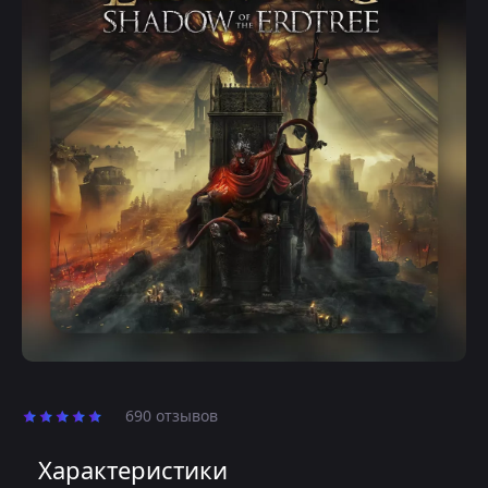
690 отзывов
Характеристики