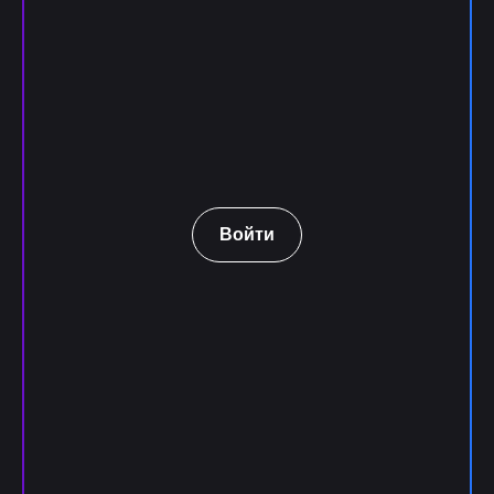
Войти