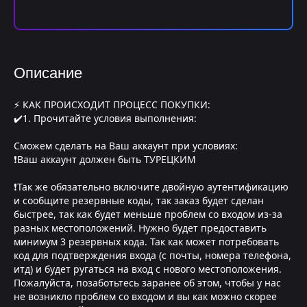
Описание
⚡ КАК ПРОИСХОДИТ ПРОЦЕСС ПОКУПКИ:
✔️1. Прочитайте условия выполнения:
Сможем сделать на Ваш аккаунт при условиях:
❗Ваш аккаунт должен быть ТУРЕЦКИМ
❗Так же обязательно включите двойную аутентификацию
и сообщите резервные коды, так заказ будет сделан
быстрее, так как будет меньше проблем со входом из-за
разных местоположений. Нужно будет предоставить
минимум 3 резервных кода. Так как может потребовать
код для подтверждения входа (с почты, номера телефона,
итд) и будет ругаться на вход с нового местоположения.
Пожалуйста, позаботьтесь заранее об этом, чтобы у нас
не возникло проблем со входом и вы как можно скорее