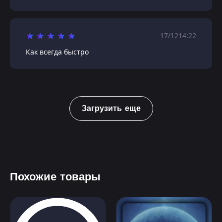
17/12
14:22
Как всегда быстро
Загрузить еще
Похожие товары