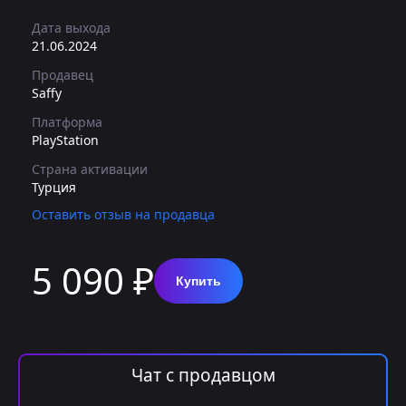
Дата выхода
21.06.2024
Продавец
Saffy
Платформа
PlayStation
Страна активации
Турция
Оставить отзыв на продавца
5 090 ₽
Купить
Чат с продавцом