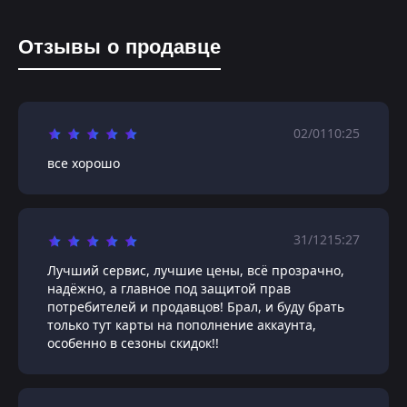
Отзывы о продавце
02/01
10:25
все хорошо
31/12
15:27
Лучший сервис, лучшие цены, всё прозрачно,
надёжно, а главное под защитой прав
потребителей и продавцов! Брал, и буду брать
только тут карты на пополнение аккаунта,
особенно в сезоны скидок!!