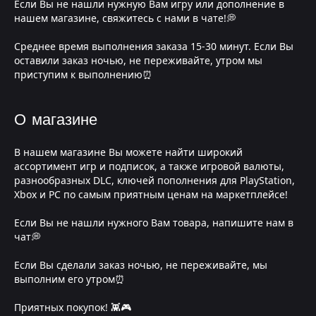
Если Вы не нашли нужную Вам игру или дополнение в
нашем магазине, свяжитесь с нами в чате!💭
Среднее время выполнения заказа 15-30 минут. Если Вы
оставили заказ ночью, не переживайте, утром мы
приступим к выполнению⏰
О магазине
В нашем магазине Вы можете найти широкий
ассортимент игр и подписок, а также игровой валюты,
разнообразных DLC, ключей пополнения для PlayStation,
Xbox и PC по самым приятным ценам на маркетплейсе!
Если Вы не нашли нужного Вам товара, напишите нам в
чат💭
Если Вы сделали заказ ночью, не переживайте, мы
выполним его утром⏰
Приятных покупок! 👾🎮