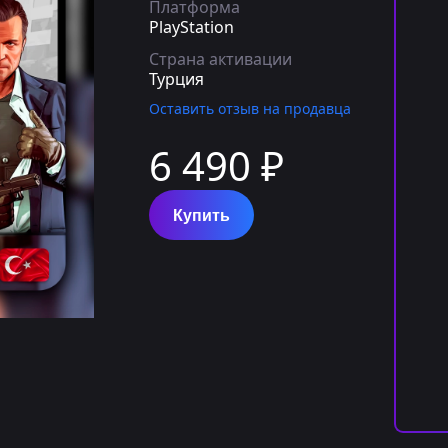
Платформа
PlayStation
Страна активации
Турция
Оставить отзыв на продавца
6 490 ₽
Купить