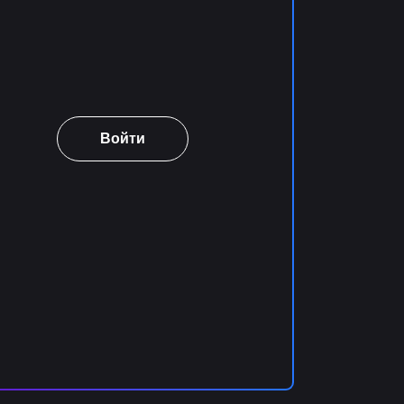
Войти