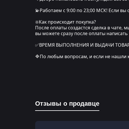
💫Работаем с 9:00 по 23;00 МСК! Если вы
❇️Как происходит покупка?
После оплаты создастся сделка в чате, 
вы можете сразу после оплаты написать
✅ВРЕМЯ ВЫПОЛНЕНИЯ И ВЫДАЧИ ТОВАРА: о
🔷По любым вопросам, и если не нашли 
Отзывы о продавце