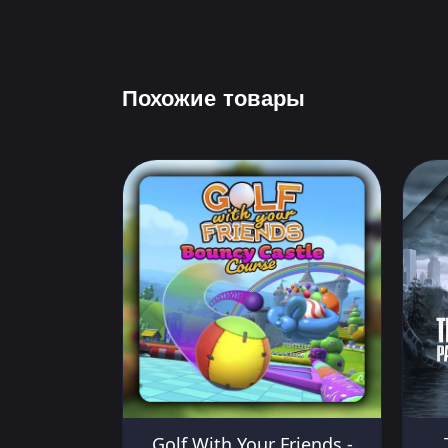
Похожие товары
Golf With Your Friends -