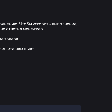
ыполнению. Чтобы ускорить выполнение,
 не ответил менеджер
а товара.
пишите нам в чат