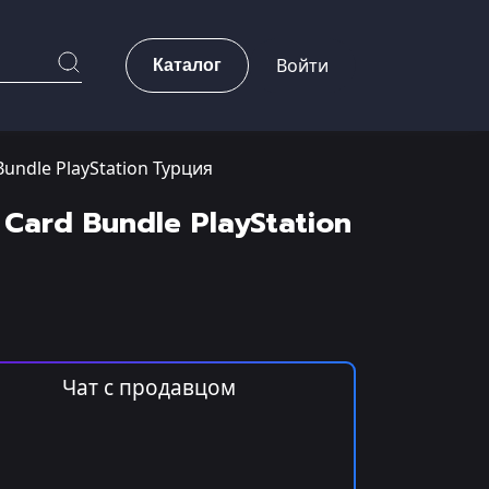
Каталог
Войти
Bundle PlayStation Турция
 Card Bundle PlayStation
Чат с продавцом