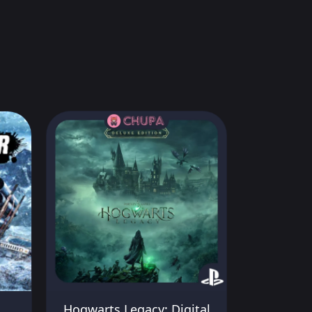
Hogwarts Legacy: Digital