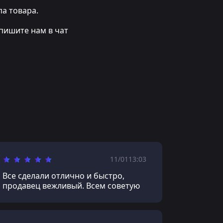
а товара.
пишите нам в чат
11/01
13:03
Все сделали отлично и быстро,
продавец вежливый. Всем советую