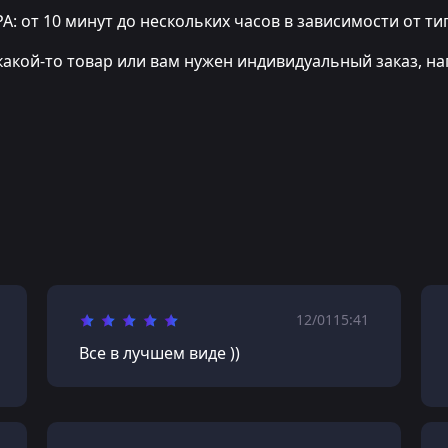
т 10 минут до нескольких часов в зависимости от тип
какой-то товар или вам нужен индивидуальный заказ, на
12/01
15:41
Все в лучшем виде ))