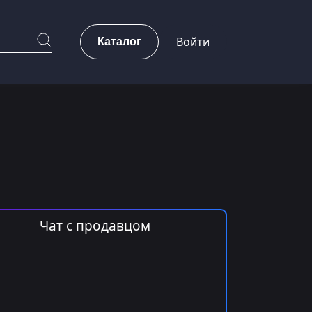
Каталог
Войти
Чат с продавцом