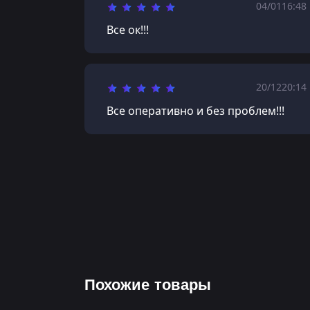
04/01
16:48
Все ок!!!
20/12
20:14
Все оперативно и без проблем!!!
Похожие товары