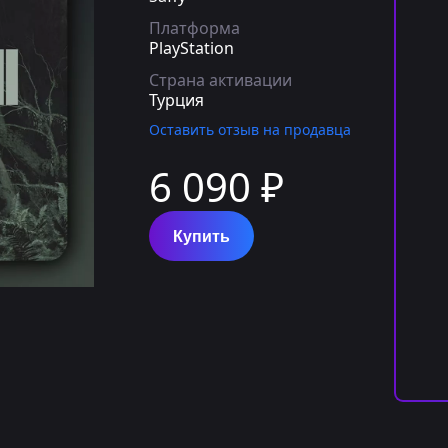
Платформа
PlayStation
Страна активации
Турция
Оставить отзыв на продавца
6 090 ₽
Купить