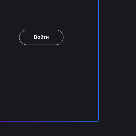
Войти