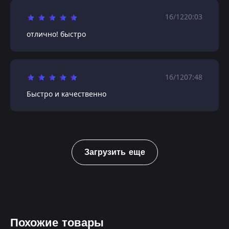
16/12
20:03
отлично! быстро
16/12
07:48
Быстро и качественно
Загрузить еще
Похожие товары