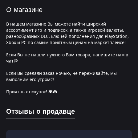
О магазине
В нашем магазине Вы можете найти широкий
ассортимент игр и подписок, а также игровой валюты,
разнообразных DLC, ключей пополнения для PlayStation,
Xbox и PC по самым приятным ценам на маркетплейсе!
Если Вы не нашли нужного Вам товара, напишите нам в
чат💭
Если Вы сделали заказ ночью, не переживайте, мы
выполним его утром⏰
Приятных покупок! 👾🎮
Отзывы о продавце