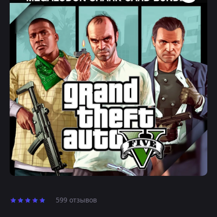
599 отзывов