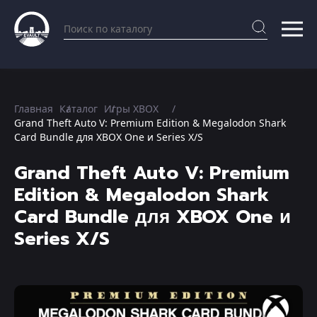
Главная
Каталог
Игры XBOX
Grand Theft Auto V: Premium Edition & Megalodon Shark
Card Bundle для XBOX One и Series X/S
Grand Theft Auto V: Premium
Edition & Megalodon Shark
Card Bundle для XBOX One и
Series X/S