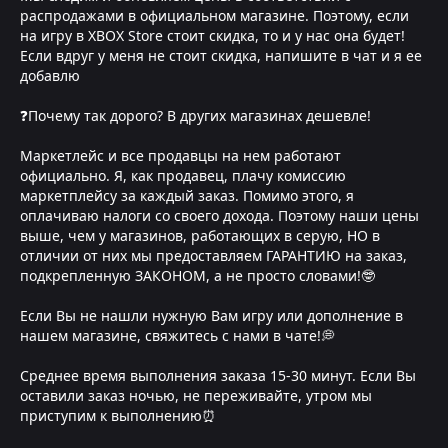
распродажами в официальном магазине. Поэтому, если
на игру в XBOX Store стоит скидка, то и у нас она будет!
Если вдруг у меня не стоит скидка, напишите в чат и я ее
добавлю
❓Почему так дорого? В других магазинах дешевле!
Маркетлейс и все продавцы на нем работают
официально. Я, как продавец, плачу комиссию
маркетплейсу за каждый заказ. Помимо этого, я
оплачиваю налоги со своего дохода. Поэтому наши цены
выше, чем у магазинов, работающих в серую, НО в
отличии от них мы предоставляем ГАРАНТИЮ на заказ,
подкрепленную ЗАКОНОМ, а не просто словами!🤓
Если Вы не нашли нужную Вам игру или дополнение в
нашем магазине, свяжитесь с нами в чате!💭
Среднее время выполнения заказа 15-30 минут. Если Вы
оставили заказ ночью, не переживайте, утром мы
приступим к выполнению⏰