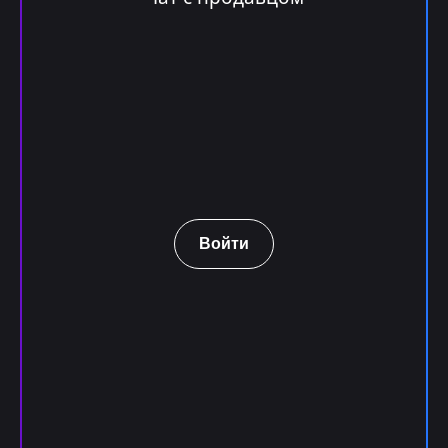
Войти