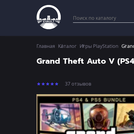
Главная
Каталог
Игры PlayStation
Grand
Grand Theft Auto V (PS
37 отзывов