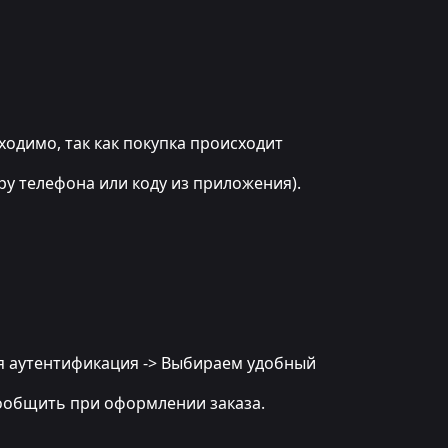
бходимо, так как покупка происходит
ру телефона или коду из приложения).
ная аутентификация -> Выбираем удобный
 сообщить при оформлении заказа.