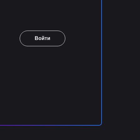
Войти