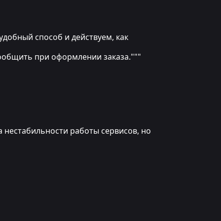
ем удобный способ и действуем, как
сообщить при оформлении заказа."""
а нестабильности работы сервисов, но