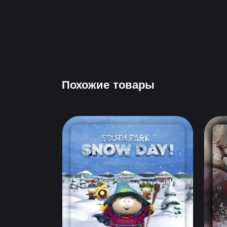
Похожие товары