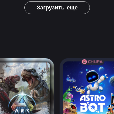
Загрузить еще