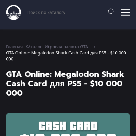
Главная
Каталог
Игровая валюта GTA
GTA Online: Megalodon Shark Cash Card для PS5 - $10 000
000
GTA Online: Megalodon Shark
Cash Card для PS5 - $10 000
000