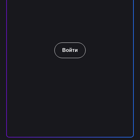
Войти