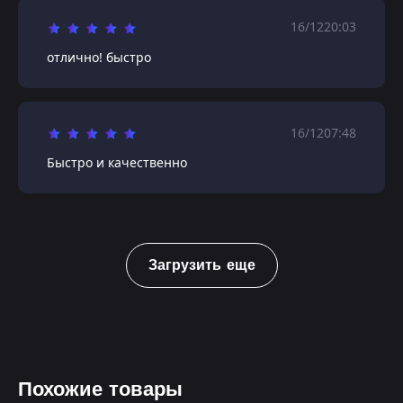
16/12
20:03
отлично! быстро
16/12
07:48
Быстро и качественно
Загрузить еще
Похожие товары