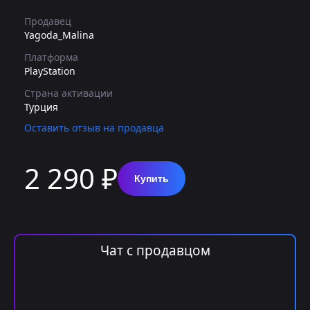
Продавец
Yagoda_Malina
Платформа
PlayStation
Страна активации
Турция
Оставить отзыв на продавца
2 290 ₽
Купить
Чат с продавцом