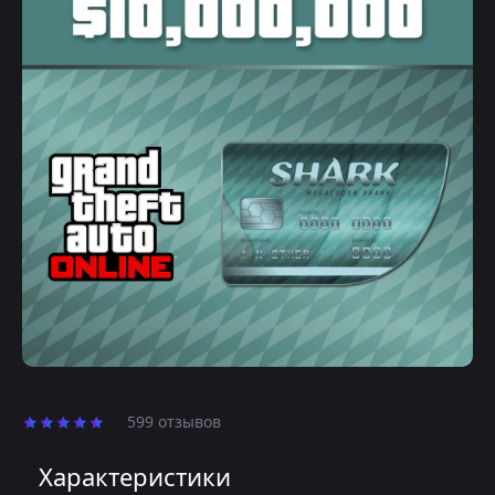
599 отзывов
Характеристики