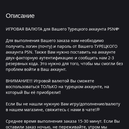
Описание
ИГРОВАЯ ВАЛЮТА для Вашего Турецкого аккаунта PSN💸
Для выполнения Вашего заказа нам необходимо
получить логин (почту) и пароль от Вашего ТУРЕЦКОГО
аккаунта PSN. Также Вам нужно поставить на аккаунте
двух-факторную аутентификацию и сообщить нам 2-3
резервных кода. Это нужно для того, чтобы мы смогли без
проблем войти в Ваш аккаунт.
ВНИМАНИЕ!!! Игровой валютой Вы сможете
воспользоваться ТОЛЬКО на турецком аккаунте, на
который Вы её приобрели‼
Если Вы не нашли нужную Вам игру/дополнение/валюту
в нашем магазине, свяжитесь с нами в чате!💭
Среднее время выполнения заказа 15-30 минут. Если Вы
оставили заказ ночью, не переживайте, утром мы