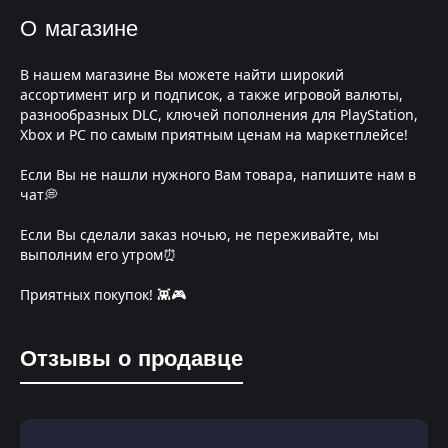
О магазине
В нашем магазине Вы можете найти широкий
ассортимент игр и подписок, а также игровой валюты,
разнообразных DLC, ключей пополнения для PlayStation,
Xbox и PC по самым приятным ценам на маркетплейсе!
Если Вы не нашли нужного Вам товара, напишите нам в
чат💭
Если Вы сделали заказ ночью, не переживайте, мы
выполним его утром⏰
Приятных покупок! 👾🎮
Отзывы о продавце