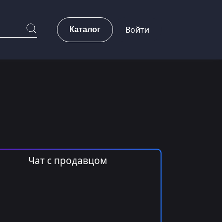
Каталог
Войти
Чат с продавцом