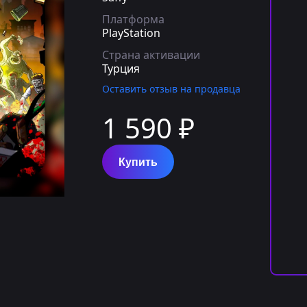
Платформа
PlayStation
Страна активации
Турция
Оставить отзыв на продавца
1 590 ₽
Купить