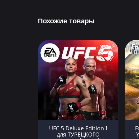
Похожие товары
UFC 5 Deluxe Edition I
F
для ТУРЕЦКОГО
Y