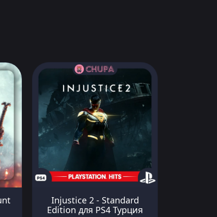
unt
Injustice 2 - Standard
Edition для PS4 Турция