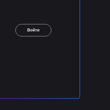
Войти