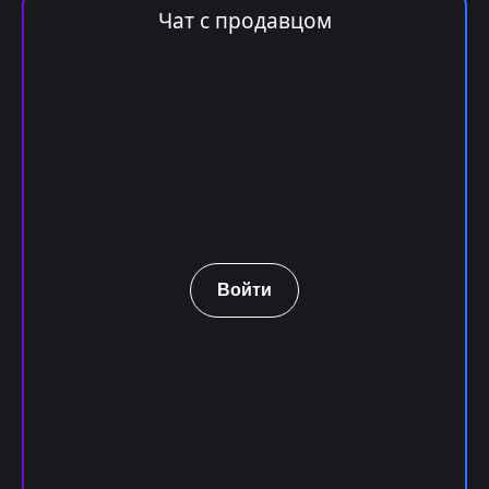
Чат с продавцом
Войти