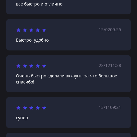
все быстро и отлично
15/02
09:55
Быстро, удобно
28/12
11:38
Очень быстро сделали аккаунт, за что большое
спасибо!
13/11
09:21
супер