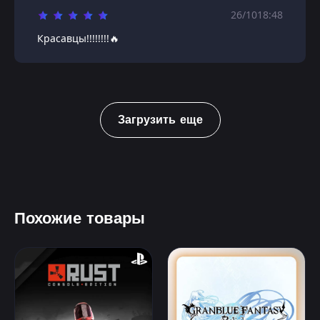
26/10
18:48
Красавцы!!!!!!!!🔥
Загрузить еще
Похожие товары