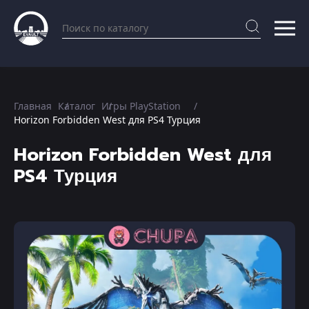
Главная
Каталог
Игры PlayStation
Horizon Forbidden West для PS4 Турция
Horizon Forbidden West для
PS4 Турция