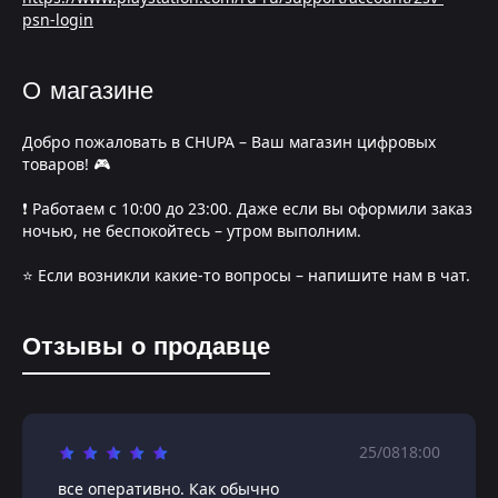
psn-login
О магазине
Добро пожаловать в CHUPA – Ваш магазин цифровых
товаров! 🎮
❗️ Работаем с 10:00 до 23:00. Даже если вы оформили заказ
ночью, не беспокойтесь – утром выполним.
⭐️ Если возникли какие-то вопросы – напишите нам в чат.
Отзывы о продавце
25/08
18:00
все оперативно. Как обычно