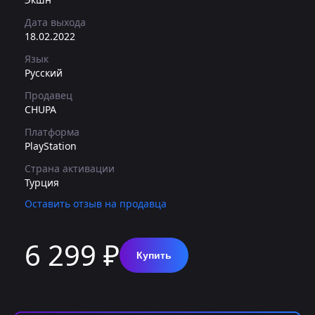
Дата выхода
18.02.2022
Язык
Русский
Продавец
CHUPA
Платформа
PlayStation
Страна активации
Турция
Оставить отзыв на продавца
6 299 ₽
Купить