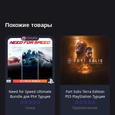
Похожие товары
Need for Speed Ultimate
Fort Solis Terra Edition
Bundle для PS4 Турция
PS5 PlayStation Турция
Гонка
Приключение