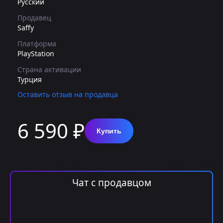
Русский
Продавец
Saffy
Платформа
PlayStation
Страна активации
Турция
Оставить отзыв на продавца
6 590 ₽
Купить
Чат с продавцом