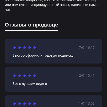
или вам нужен индивидуальный заказ, напишите нам в
чат
Отзывы о продавце
17/01
16:17
Быстро оформили годовую подписку
12/01
15:41
Все в лучшем виде ))
11/01
13:03