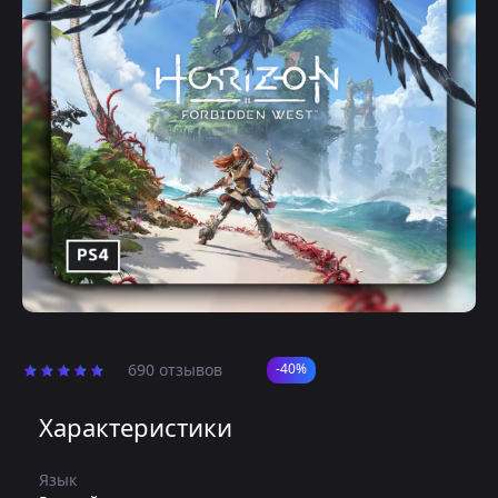
690 отзывов
-40%
Характеристики
Язык