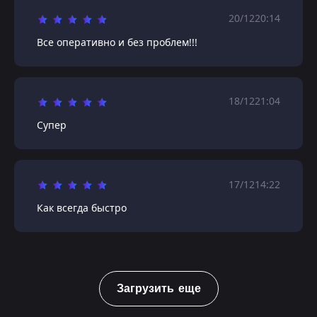
20/12
20:14
Все оперативно и без проблем!!!
18/12
21:04
Супер
17/12
14:22
Как всегда быстро
Загрузить еще