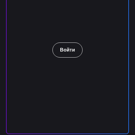
Войти