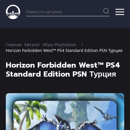
Главная
Каталог
Игры PlayStation
Horizon Forbidden West™ PS4 Standard Edition PSN Турция
Horizon Forbidden West™ PS4
Standard Edition PSN Турция