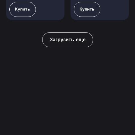
Купить
Купить
Загрузить еще