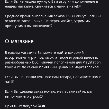
Если Вы не нашли нужную Вам игру или дополнение в
нашем магазине, свяжитесь с нами в чате!💭
Среднее время выполнения заказа 15-30 минут. Если Вы
оставили заказ ночью, не переживайте, утром мы
приступим к выполнению⏰
О магазине
В нашем магазине Вы можете найти широкий
ассортимент игр и подписок, а также игровой валюты,
разнообразных DLC, ключей пополнения для PlayStation,
Xbox и PC по самым приятным ценам на маркетплейсе!
Если Вы не нашли нужного Вам товара, напишите нам в
чат💭
Если Вы сделали заказ ночью, не переживайте, мы
выполним его утром⏰
Приятных покупок! 👾🎮