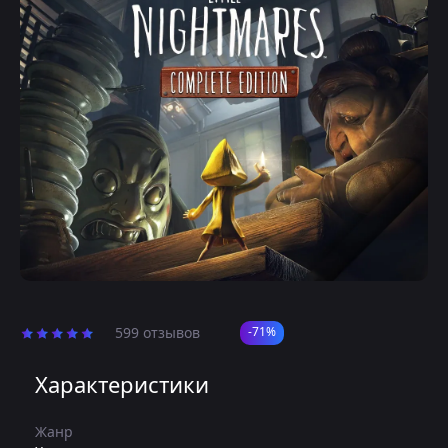
599 отзывов
-71%
Характеристики
Жанр