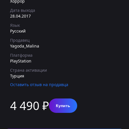
Хоррор
Дата выхода
28.04.2017
Язык
Русский
Продавец
Yagoda_Malina
Платформа
PlayStation
Страна активации
Турция
Оставить отзыв на продавца
4 490 ₽
Купить