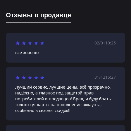
Отзывы о продавце
02/01
10:25
все хорошо
31/12
15:27
Лучший сервис, лучшие цены, всё прозрачно,
надёжно, а главное под защитой прав
потребителей и продавцов! Брал, и буду брать
только тут карты на пополнение аккаунта,
особенно в сезоны скидок!!