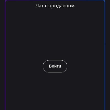
Чат с продавцом
Войти