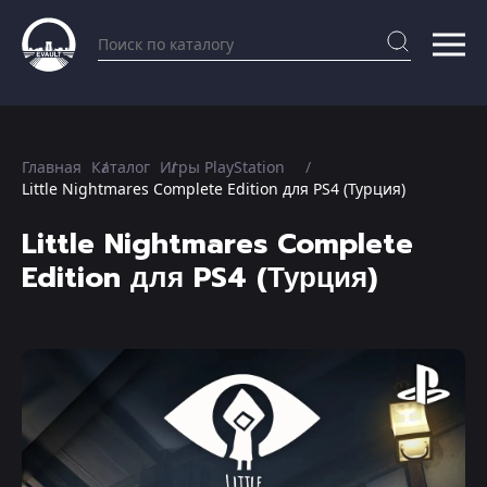
Главная
Каталог
Игры PlayStation
Little Nightmares Complete Edition для PS4 (Турция)
Little Nightmares Complete
Edition для PS4 (Турция)