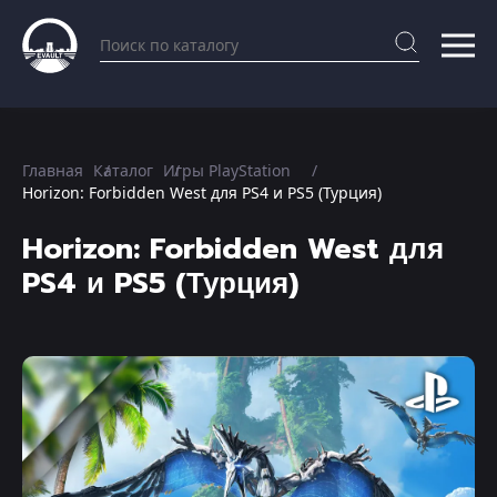
Главная
Каталог
Игры PlayStation
Horizon: Forbidden West для PS4 и PS5 (Турция)
Horizon: Forbidden West для
PS4 и PS5 (Турция)