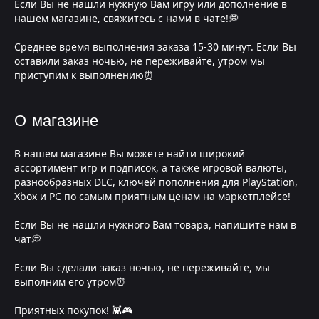
Если Вы не нашли нужную Вам игру или дополнение в
нашем магазине, свяжитесь с нами в чате!💭
Среднее время выполнения заказа 15-30 минут. Если Вы
оставили заказ ночью, не переживайте, утром мы
приступим к выполнению⏰
О магазине
В нашем магазине Вы можете найти широкий
ассортимент игр и подписок, а также игровой валюты,
разнообразных DLC, ключей пополнения для PlayStation,
Xbox и PC по самым приятным ценам на маркетплейсе!
Если Вы не нашли нужного Вам товара, напишите нам в
чат💭
Если Вы сделали заказ ночью, не переживайте, мы
выполним его утром⏰
Приятных покупок! 👾🎮