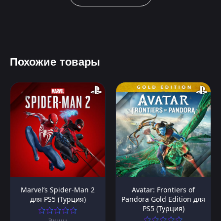
Похожие товары
Marvel’s Spider-Man 2
Avatar: Frontiers of
для PS5 (Турция)
Pandora Gold Edition для
PS5 (Турция)
Экшн