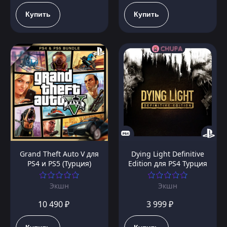
Купить
Купить
Grand Theft Auto V для
Dying Light Definitive
PS4 и PS5 (Турция)
Edition для PS4 Турция
Экшн
Экшн
10 490 ₽
3 999 ₽