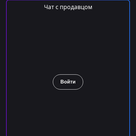
Чат с продавцом
Войти