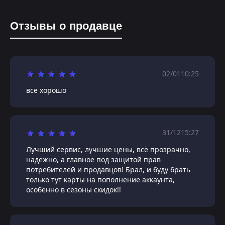
Отзывы о продавце
02/01
10:25
все хорошо
31/12
15:27
Лучший сервис, лучшие цены, всё прозрачно,
надёжно, а главное под защитой прав
потребителей и продавцов! Брал, и буду брать
только тут карты на пополнение аккаунта,
особенно в сезоны скидок!!