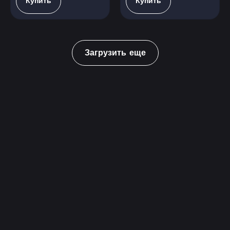
Купить
Купить
Загрузить еще