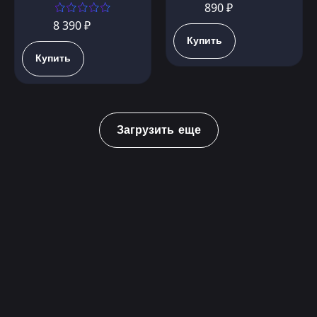
890 ₽
8 390 ₽
Купить
Купить
Загрузить еще