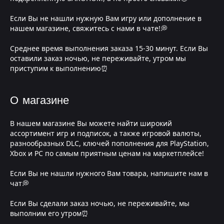
Если Вы не нашли нужную Вам игру или дополнение в
нашем магазине, свяжитесь с нами в чате!💭
Среднее время выполнения заказа 15-30 минут. Если Вы
оставили заказ ночью, не переживайте, утром мы
приступим к выполнению⏰
О магазине
В нашем магазине Вы можете найти широкий
ассортимент игр и подписок, а также игровой валюты,
разнообразных DLC, ключей пополнения для PlayStation,
Xbox и PC по самым приятным ценам на маркетплейсе!
Если Вы не нашли нужного Вам товара, напишите нам в
чат💭
Если Вы сделали заказ ночью, не переживайте, мы
выполним его утром⏰