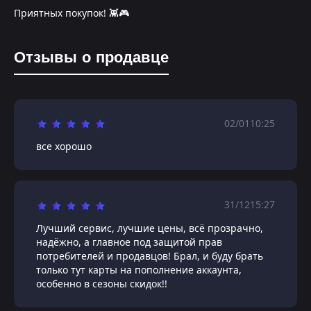
Приятных покупок! 👾🎮
Отзывы о продавце
02/01
10:25
все хорошо
31/12
15:27
Лучший сервис, лучшие цены, всё прозрачно,
надёжно, а главное под защитой прав
потребителей и продавцов! Брал, и буду брать
только тут карты на пополнение аккаунта,
особенно в сезоны скидок!!