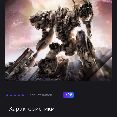
599 отзывов
-40%
Характеристики