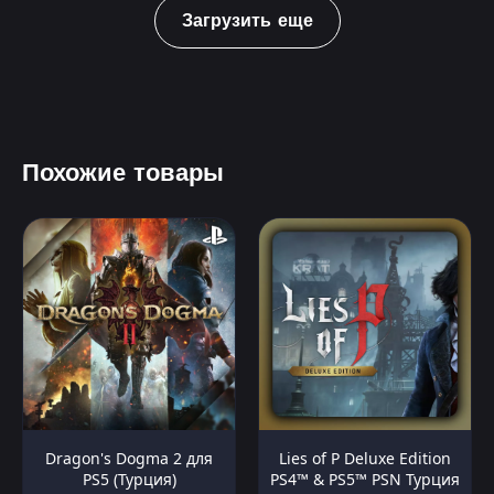
Загрузить еще
Похожие товары
Dragon's Dogma 2 для
Lies of P Deluxe Edition
PS5 (Турция)
PS4™ & PS5™ PSN Турция