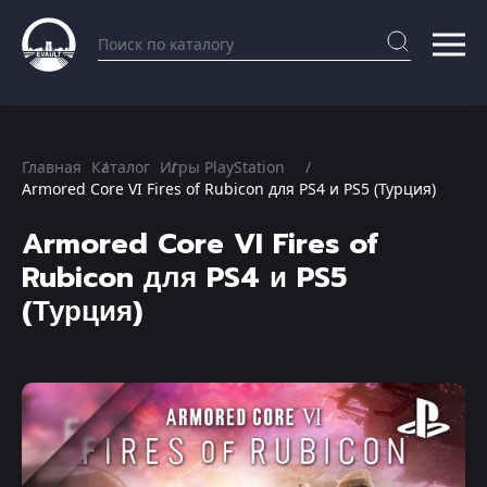
Главная
Каталог
Игры PlayStation
Armored Core VI Fires of Rubicon для PS4 и PS5 (Турция)
Armored Core VI Fires of
Rubicon для PS4 и PS5
(Турция)