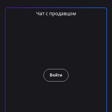
Чат с продавцом
Войти