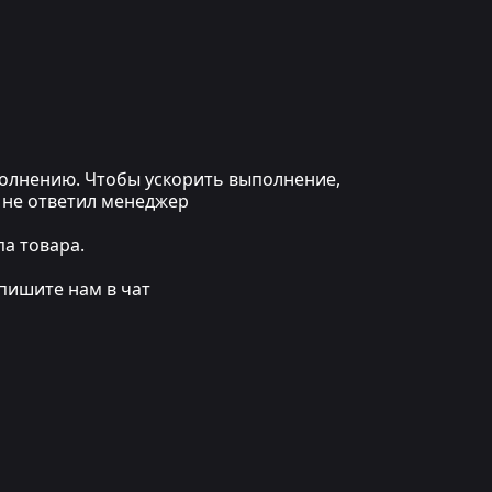
ыполнению. Чтобы ускорить выполнение,
 не ответил менеджер
а товара.
пишите нам в чат