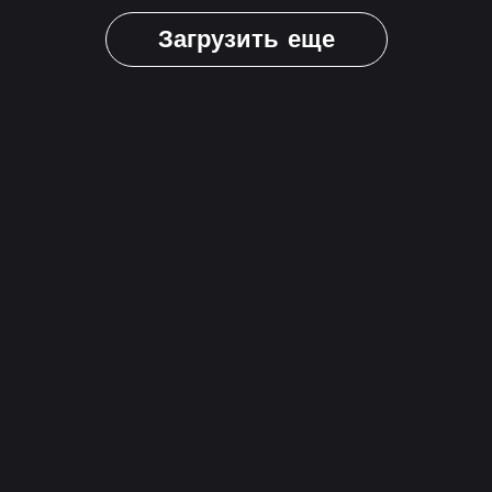
Загрузить еще