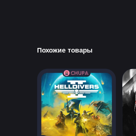
Похожие товары