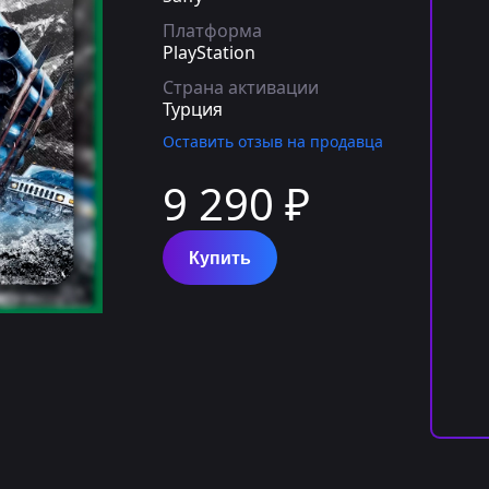
Платформа
PlayStation
Страна активации
Турция
Оставить отзыв на продавца
9 290 ₽
Купить