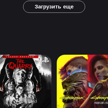
Загрузить еще