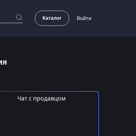
Каталог
Войти
ия
Чат с продавцом