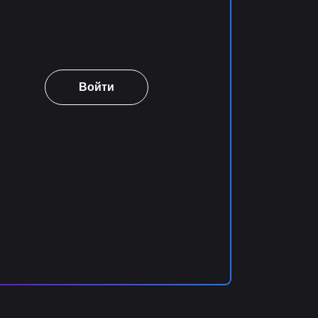
Войти