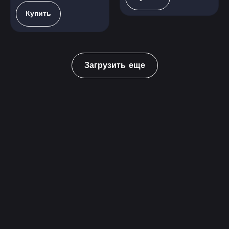
Купить
Загрузить еще