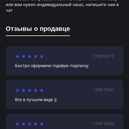
или вам нужен индивидуальный заказ, напишите нам в
чат
Отзывы о продавце
17/01
16:17
Быстро оформили годовую подписку
12/01
15:41
Все в лучшем виде ))
11/01
13:03