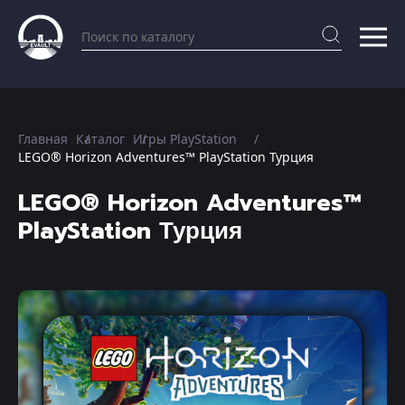
Главная
Каталог
Игры PlayStation
LEGO® Horizon Adventures™ PlayStation Турция
LEGO® Horizon Adventures™
PlayStation Турция