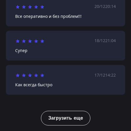
20/12
20:14
Все оперативно и без проблем!!!
18/12
21:04
Супер
17/12
14:22
Как всегда быстро
Загрузить еще