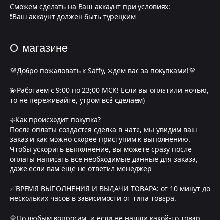
Сможем сделать на Ваш аккаунт при условиях:
❗Ваш аккаунт должен быть турецким
О магазине
💜Добро пожаловать к Saffy, ждем вас за покупками!💜
💫Работаем с 9:00 по 23;00 МСК! Если вы оплатили ночью,
то не переживайте, утром всё сделаем)
❇️Как происходит покупка?
После оплаты создастся сделка в чате, мы увидим ваш
заказ и как можно скорее приступим к выполнению.
Чтобы ускорить выполнение, вы можете сразу после
оплаты написать все необходимые данные для заказа,
даже если вам еще не ответил менеджер
✅ВРЕМЯ ВЫПОЛНЕНИЯ И ВЫДАЧИ ТОВАРА: от 10 минут до
нескольких часов в зависимости от типа товара.
🔷По любым вопросам, и если не нашли какой-то товар