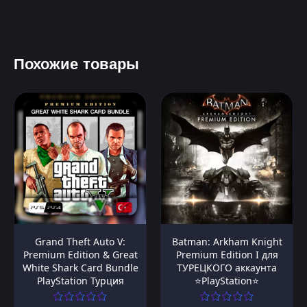
Похожие товары
Grand Theft Auto V:
Batman: Arkham Knight
Premium Edition & Great
Premium Edition I для
White Shark Card Bundle
ТУРЕЦКОГО аккаунта
PlayStation Турция
⭐PlayStation⭐