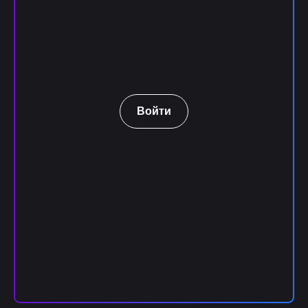
Войти