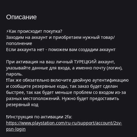
Описание
⚡Как происходит покупка?
Заходим на аккаунт и приобретаем нужный товар/
пополнение
Если аккаунта нет - поможем вам создадим аккаунт
При активация на ваш личный ТУРЕЦКИЙ аккаунт,
указывайте данные для входа, а именно почту (логин),
пароль.
❗Так же обязательно включите двойную аутентификацию
и сообщите резервные коды, так заказ будет сделан
быстрее, так как будет меньше проблем со входом из-за
разных местоположений. Нужно будет предоставить
резервный код
❗Инструкция по активации 2fa:
https://www.playstation.com/ru-ru/support/account/2sv-
psn-login