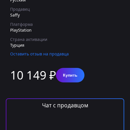
Продавец
Saffy
Платформа
PlayStation
Страна активации
Турция
Оставить отзыв на продавца
10 149 ₽
Купить
Чат с продавцом