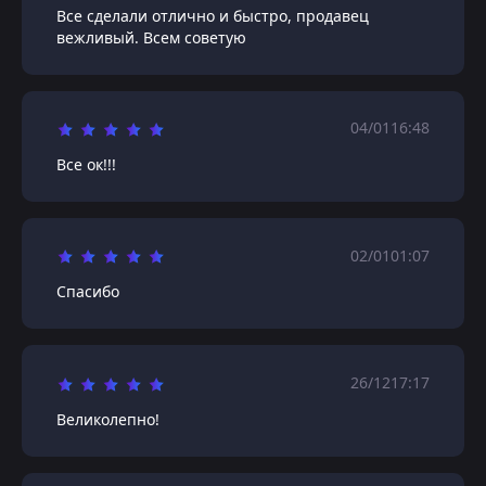
Все сделали отлично и быстро, продавец
вежливый. Всем советую
04/01
16:48
Все ок!!!
02/01
01:07
Спасибо
26/12
17:17
Великолепно!