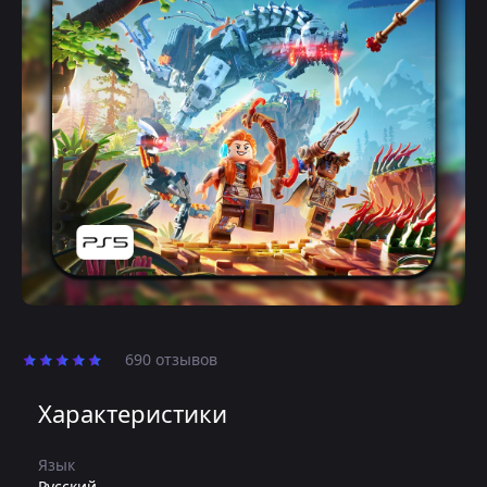
690 отзывов
Характеристики
Язык
Русский