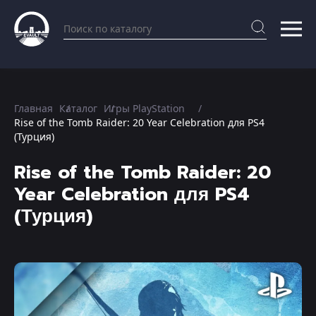
Главная
Каталог
Игры PlayStation
Rise of the Tomb Raider: 20 Year Celebration для PS4
(Турция)
Rise of the Tomb Raider: 20
Year Celebration для PS4
(Турция)