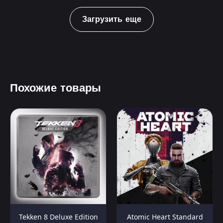
Загрузить еще
Похожие товары
Tekken 8 Deluxe Edition
Atomic Heart Standard