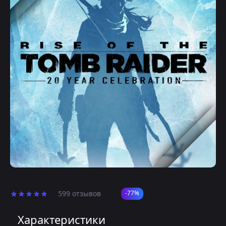
599 отзывов
-77%
Характеристики