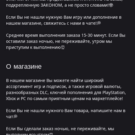
подкрепленную ЗАКОНОМ, а не просто словами!🤓
Если Вы не нашли нужную Вам игру или дополнение в
нашем магазине, свяжитесь с нами в чате!💭
Среднее время выполнения заказа 15-30 минут. Если Вы
оставили заказ ночью, не переживайте, утром мы
приступим к выполнению⏰
О магазине
В нашем магазине Вы можете найти широкий
ассортимент игр и подписок, а также игровой валюты,
разнообразных DLC, ключей пополнения для PlayStation,
Xbox и PC по самым приятным ценам на маркетплейсе!
Если Вы не нашли нужного Вам товара, напишите нам в
чат💭
Если Вы сделали заказ ночью, не переживайте, мы
выполним его утром⏰