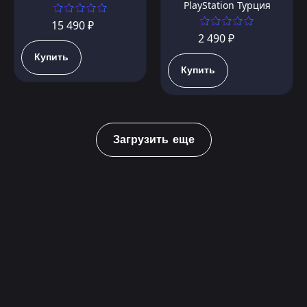
PlayStation Турция
15 490 ₽
2 490 ₽
Купить
Купить
Загрузить еще