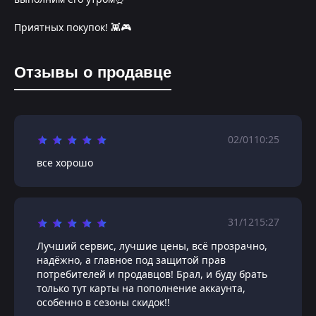
Приятных покупок! 👾🎮
Отзывы о продавце
02/01
10:25
все хорошо
31/12
15:27
Лучший сервис, лучшие цены, всё прозрачно,
надёжно, а главное под защитой прав
потребителей и продавцов! Брал, и буду брать
только тут карты на пополнение аккаунта,
особенно в сезоны скидок!!