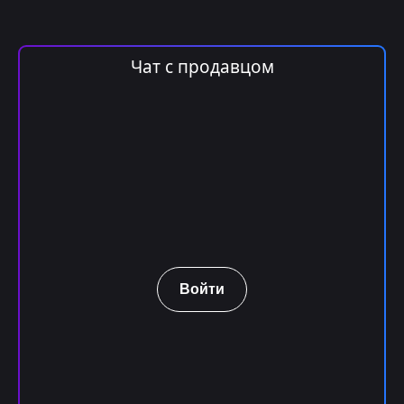
Чат с продавцом
Войти