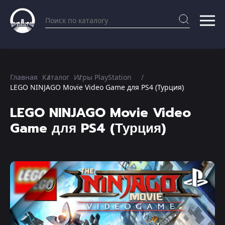
Главная
Каталог
Игры PlayStation
LEGO NINJAGO Movie Video Game для PS4 (Турция)
LEGO NINJAGO Movie Video
Game для PS4 (Турция)