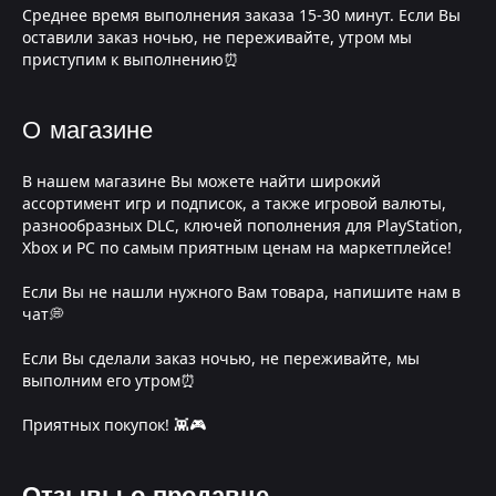
Среднее время выполнения заказа 15-30 минут. Если Вы
оставили заказ ночью, не переживайте, утром мы
приступим к выполнению⏰
О магазине
В нашем магазине Вы можете найти широкий
ассортимент игр и подписок, а также игровой валюты,
разнообразных DLC, ключей пополнения для PlayStation,
Xbox и PC по самым приятным ценам на маркетплейсе!
Если Вы не нашли нужного Вам товара, напишите нам в
чат💭
Если Вы сделали заказ ночью, не переживайте, мы
выполним его утром⏰
Приятных покупок! 👾🎮
Отзывы о продавце