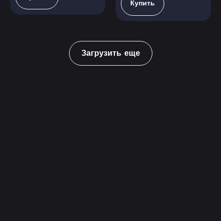
Купить
Загрузить еще