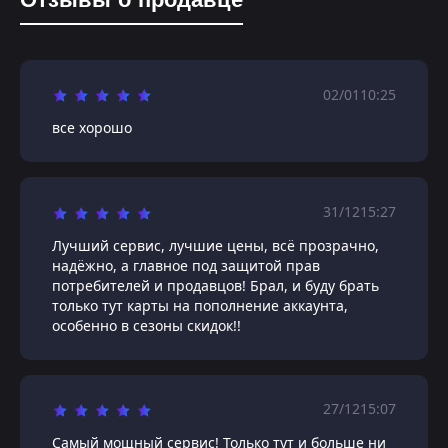
02/01
10:25
все хорошо
31/12
15:27
Лучший сервис, лучшие цены, всё прозрачно,
надёжно, а главное под защитой прав
потребителей и продавцов! Брал, и буду брать
только тут карты на пополнение аккаунта,
особенно в сезоны скидок!!
27/12
15:07
Самый мощный сервис! Только тут и больше ни