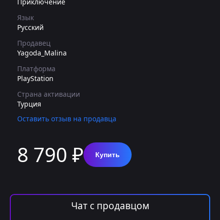
Приключение
Язык
Русский
Продавец
Yagoda_Malina
Платформа
PlayStation
Страна активации
Турция
Оставить отзыв на продавца
8 790 ₽
Купить
Чат с продавцом