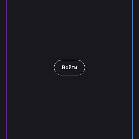
Войти