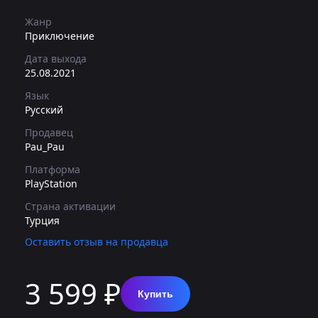
Жанр
Приключение
Дата выхода
25.08.2021
Язык
Русский
Продавец
Pau_Pau
Платформа
PlayStation
Страна активации
Турция
Оставить отзыв на продавца
3 599 ₽
Купить