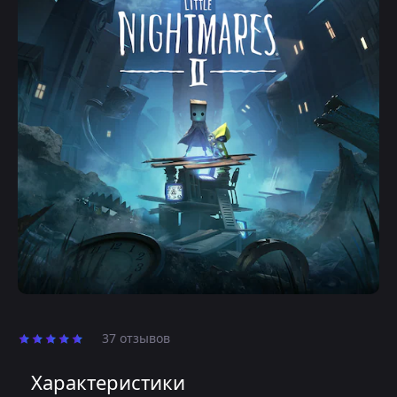
37 отзывов
Характеристики