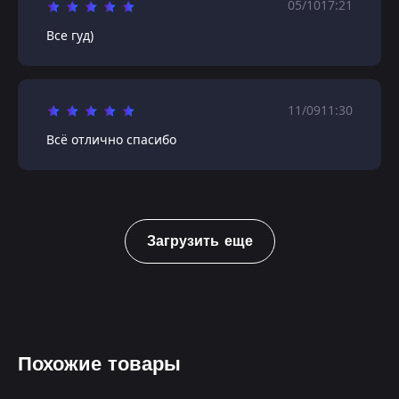
05/10
17:21
Все гуд)
11/09
11:30
Всё отлично спасибо
Загрузить еще
Похожие товары