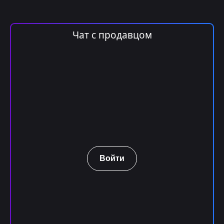
Чат с продавцом
Войти