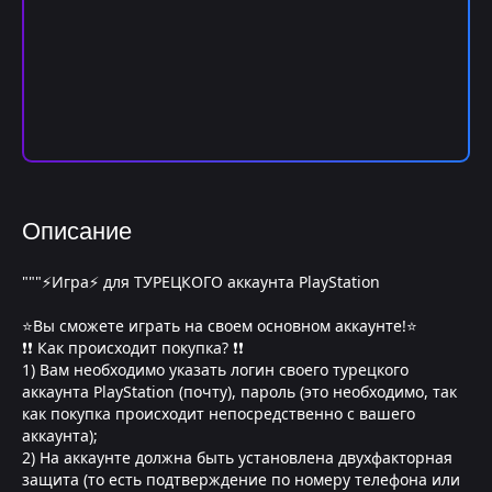
Описание
"""⚡Игра⚡ для ТУРЕЦКОГО аккаунта PlayStation
⭐Вы сможете играть на своем основном аккаунте!⭐
❗❗ Как происходит покупка? ❗❗
1) Вам необходимо указать логин своего турецкого
аккаунта PlayStation (почту), пароль (это необходимо, так
как покупка происходит непосредственно с вашего
аккаунта);
2) На аккаунте должна быть установлена двухфакторная
защита (то есть подтверждение по номеру телефона или