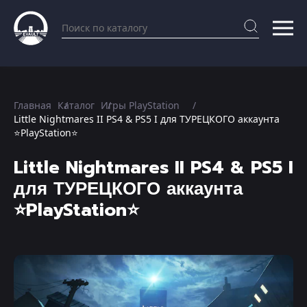
Главная
Каталог
Игры PlayStation
Little Nightmares II PS4 & PS5 I для ТУРЕЦКОГО аккаунта
⭐PlayStation⭐
Little Nightmares II PS4 & PS5 I
для ТУРЕЦКОГО аккаунта
⭐PlayStation⭐