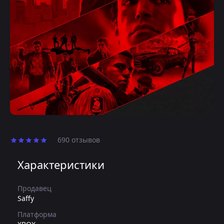
690 отзывов
Характеристики
Продавец
Saffy
Платформа