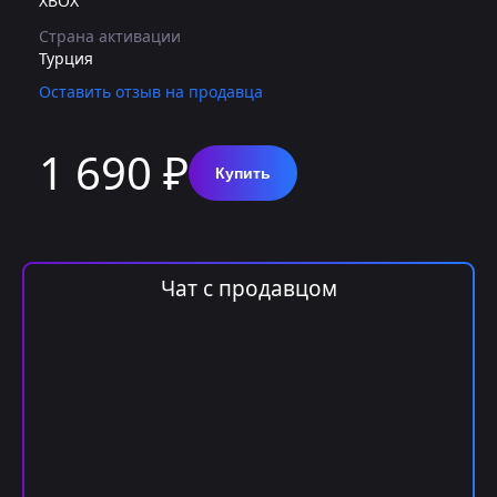
XBOX
Страна активации
Турция
Оставить отзыв на продавца
1 690 ₽
Купить
Чат с продавцом