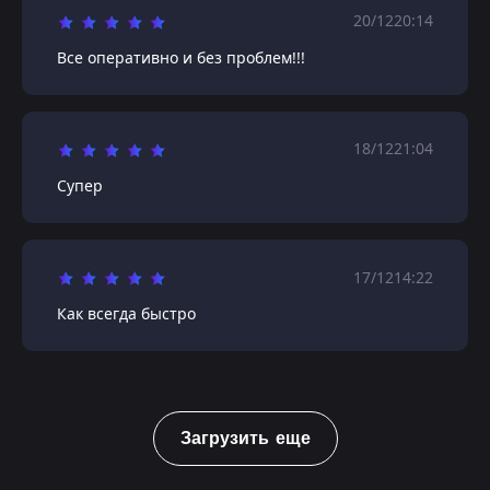
20/12
20:14
Все оперативно и без проблем!!!
18/12
21:04
Супер
17/12
14:22
Как всегда быстро
Загрузить еще