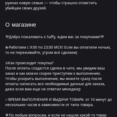
руинах новую семью — чтобы страшно отомстить
убийцам своих друзей.
О магазине
💜Добро пожаловать к Saffy, ждем вас за покупками!💜
💫Работаем с 9:00 по 23;00 МСК! Если вы оплатили ночью,
то не переживайте, утром всё сделаем)
❇️Как происходит покупка?
После оплаты создастся сделка в чате, мы увидим ваш
заказ и как можно скорее приступим к выполнению.
Чтобы ускорить выполнение, вы можете сразу после
оплаты написать все необходимые данные для заказа,
даже если вам еще не ответил менеджер
✅ВРЕМЯ ВЫПОЛНЕНИЯ И ВЫДАЧИ ТОВАРА: от 10 минут до
нескольких часов в зависимости от типа товара.
🔷По любым вопросам, и если не нашли какой-то товар