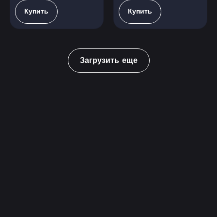
Купить
Купить
Загрузить еще