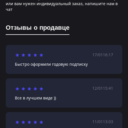
или вам нужен индивидуальный заказ, напишите нам в
чат
Отзывы о продавце
17/01
16:17
Быстро оформили годовую подписку
12/01
15:41
Все в лучшем виде ))
11/01
13:03