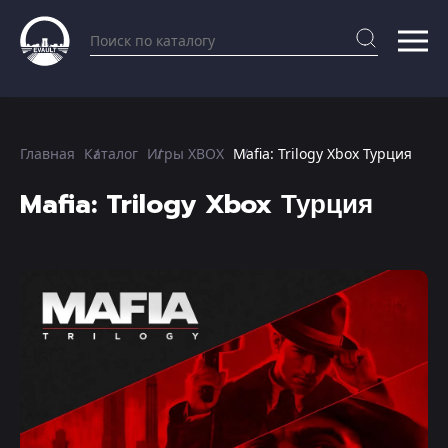
Главная
Каталог
Игры XBOX
Mafia: Trilogy Xbox Турция
Mafia: Trilogy Xbox Турция