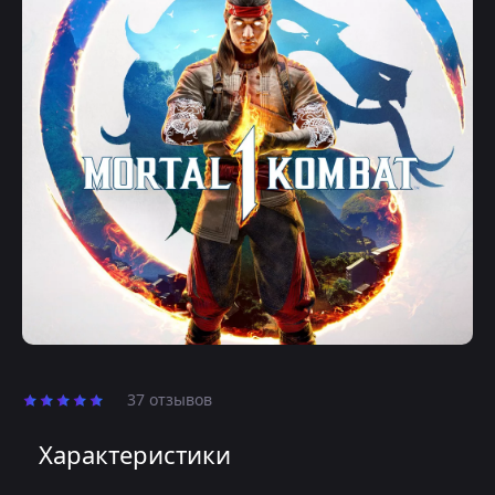
37 отзывов
Характеристики