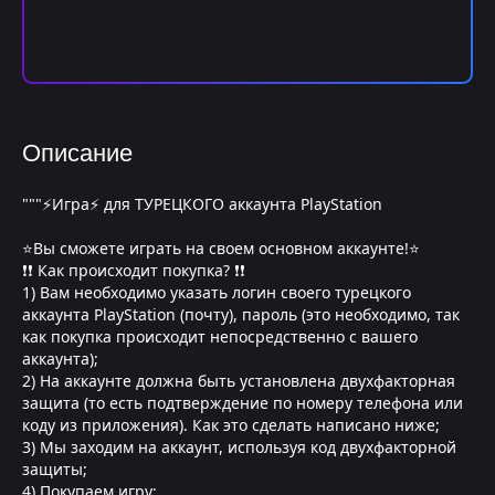
Описание
"""⚡Игра⚡ для ТУРЕЦКОГО аккаунта PlayStation
⭐Вы сможете играть на своем основном аккаунте!⭐
❗❗ Как происходит покупка? ❗❗
1) Вам необходимо указать логин своего турецкого
аккаунта PlayStation (почту), пароль (это необходимо, так
как покупка происходит непосредственно с вашего
аккаунта);
2) На аккаунте должна быть установлена двухфакторная
защита (то есть подтверждение по номеру телефона или
коду из приложения). Как это сделать написано ниже;
3) Мы заходим на аккаунт, используя код двухфакторной
защиты;
4) Покупаем игру;