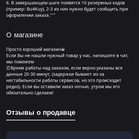
6. В завершающем шаге появятся 10 резервных кодов
(пример: Bu4Kuy), 2-3 из них нужно будет сообщить при
оформлении заказа."""
О магазине
Просто хороший магазин💫
Если Вы не нашли нужный товар у нас, напишите в чат,
мы поможем
⏰Время работы над заказом, если верно указаны все
данные 20-30 минут, (задержки бывают из-за
нестабильности работы сервисов, но это происходит
редко). Если вы оставили заказ ночью, утром мы его
обязательно сделаем!
Отзывы о продавце