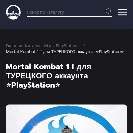
Главная
Каталог
Игры PlayStation
Mortal Kombat 1 I для ТУРЕЦКОГО аккаунта ⭐PlayStation⭐
Mortal Kombat 1 I для
ТУРЕЦКОГО аккаунта
⭐PlayStation⭐