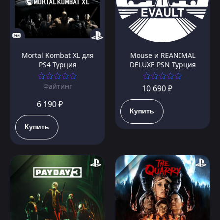
Mortal Kombat XL для
Mouse и REANIMAL
PS4 Турция
DELUXE PSN Турция
Файтинг
10 690 ₽
6 190 ₽
Купить
Купить