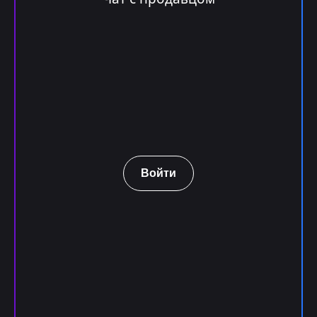
Войти