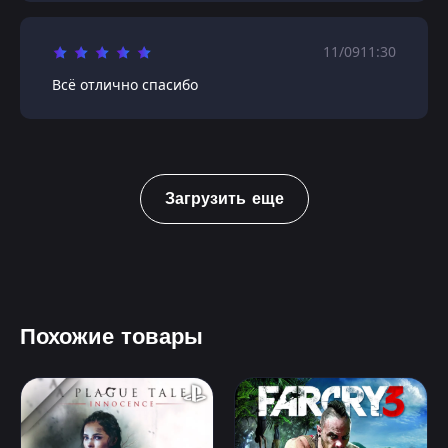
11/09
11:30
Всё отлично спасибо
Загрузить еще
Похожие товары