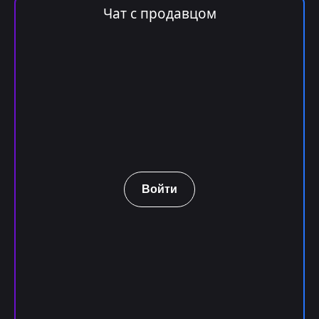
Чат с продавцом
Войти