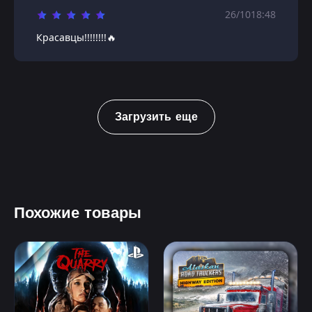
26/10
18:48
Красавцы!!!!!!!!🔥
Загрузить еще
Похожие товары