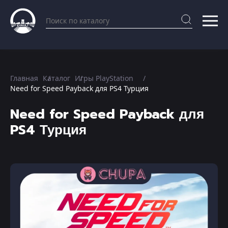
Главная
Каталог
Игры PlayStation
Need for Speed Payback для PS4 Турция
Need for Speed Payback для
PS4 Турция