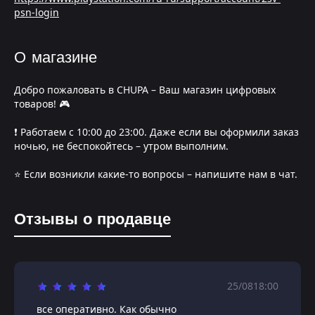
psn-login
О магазине
Добро пожаловать в CHUPA – Ваш магазин цифровых
товаров! 🎮
❗️ Работаем с 10:00 до 23:00. Даже если вы оформили заказ
ночью, не беспокойтесь – утром выполним.
⭐️ Если возникли какие-то вопросы – напишите нам в чат.
Отзывы о продавце
25/08
18:00
все оперативно. Как обычно