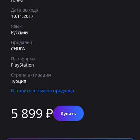
Дата выхода
10.11.2017
Язык
Русский
Продавец
CHUPA
Платформа
PlayStation
Страна активации
Турция
Оставить отзыв на продавца
5 899 ₽
Купить