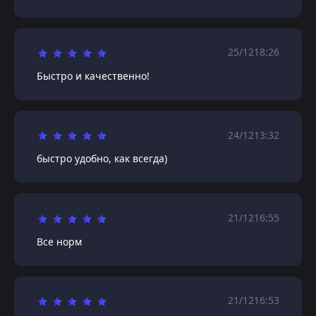
25/12
18:26
Быстро и качественно!
24/12
13:32
быстро удобно, как всегда)
21/12
16:55
Все норм
21/12
16:53