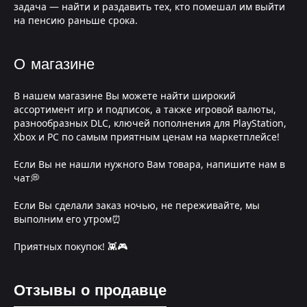
задача — найти и раздавить тех, кто помешал им выйти
на пенсию раньше срока.
О магазине
В нашем магазине Вы можете найти широкий
ассортимент игр и подписок, а также игровой валюты,
разнообразных DLC, ключей пополнения для PlayStation,
Xbox и PC по самым приятным ценам на маркетплейсе!
Если Вы не нашли нужного Вам товара, напишите нам в
чат💭
Если Вы сделали заказ ночью, не переживайте, мы
выполним его утром⏰
Приятных покупок! 👾🎮
Отзывы о продавце