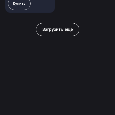
Купить
Загрузить еще