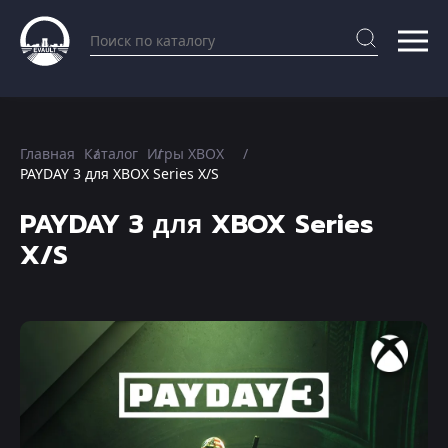
Главная
Каталог
Игры XBOX
PAYDAY 3 для XBOX Series X/S
PAYDAY 3 для XBOX Series
X/S