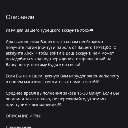
Описание
ИГРА для Вашего Турецкого аккаунта Xbox🎮
Для выполнения Вашего заказа нам необходимо
получить логин (почту) и пароль от Вашего ТУРЕЦКОГО
аккаунта Xbox. Чтобы войти в Ваш аккаунт, нам может
понадобиться код подтверждения, отправленный на
Вашу почту, поэтому будьте на связи!
Если Вы не нашли нужную Вам игру/дополнение/валюту
в нашем магазине, свяжитесь с нами в чате!💭
Среднее время выполнения заказа 15-30 минут. Если Вы
оставили заказ ночью, не переживайте, утром мы
приступим к выполнению⏰
ОПИСАНИЕ ИГРЫ:
Примечание