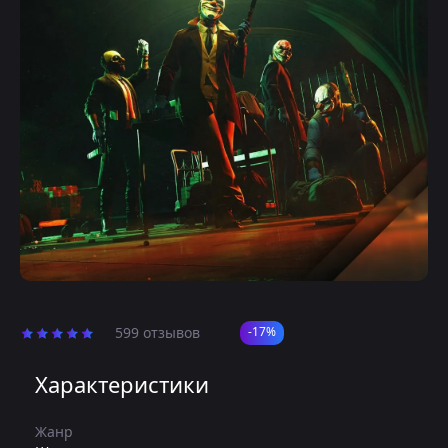
599 отзывов
-17%
Характеристики
Жанр