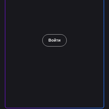
Войти