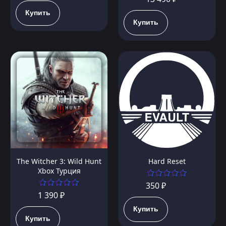
Купить
Купить
The Witcher 3: Wild Hunt
Hard Reset
Xbox Турция
350 ₽
1 390 ₽
Купить
Купить