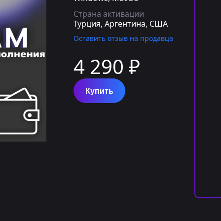
Страна активации
Турция, Аргентина, США
Оставить отзыв на продавца
4 290 ₽
Купить