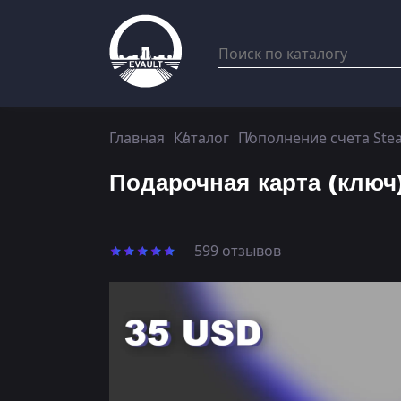
Главная
Каталог
Пополнение счета Ste
Подарочная карта (ключ
599 отзывов