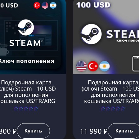
Подарочная карта
Подарочная карта
ключ) Steam - 10 USD
(ключ) Steam - 100 U
для пополнения
для пополнения
кошелька US/TR/ARG
кошелька US/TR/AR
300 ₽
11 990 ₽
Купить
Купить