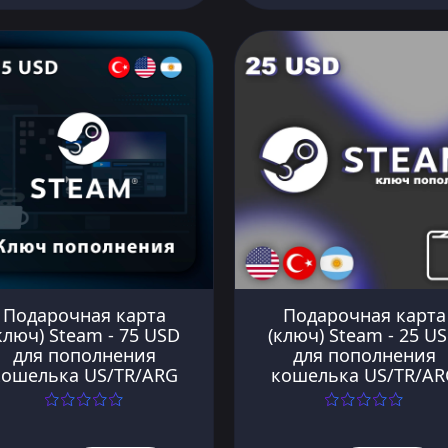
Подарочная карта
Подарочная карта
ключ) Steam - 75 USD
(ключ) Steam - 25 U
для пополнения
для пополнения
кошелька US/TR/ARG
кошелька US/TR/AR