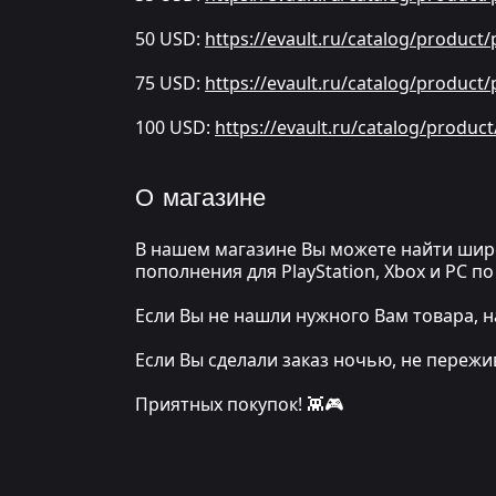
50 USD:
https://evault.ru/catalog/product
75 USD:
https://evault.ru/catalog/product
100 USD:
https://evault.ru/catalog/produc
О магазине
В нашем магазине Вы можете найти широ
пополнения для PlayStation, Xbox и PC 
Если Вы не нашли нужного Вам товара, н
Если Вы сделали заказ ночью, не переж
Приятных покупок! 👾🎮