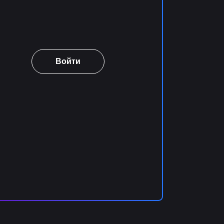
Войти