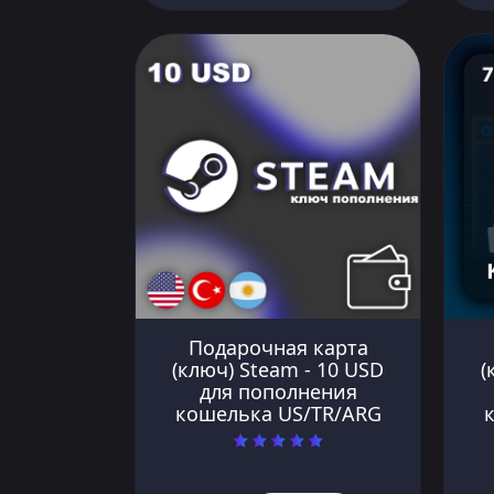
Подарочная карта
(ключ) Steam - 10 USD
(
для пополнения
кошелька US/TR/ARG