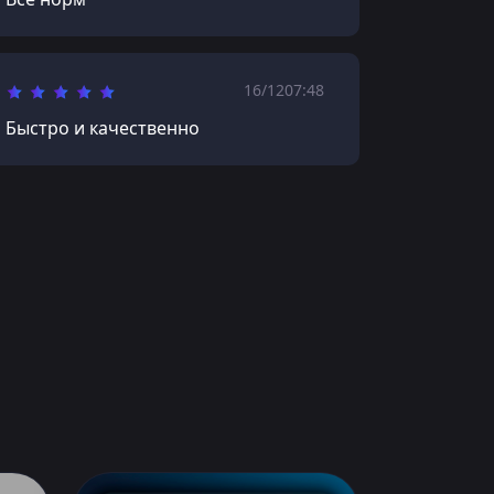
16/12
07:48
Быстро и качественно