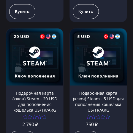
Купить
Купить
Подарочная карта
Подарочная карта
(ключ) Steam - 20 USD
(ключ) Steam - 5 USD для
для пополнения
пополнения кошелька
кошелька US/TR/ARG
US/TR/ARG
2 790 ₽
750 ₽