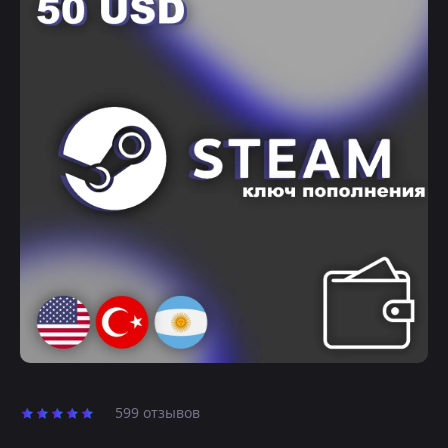
599 отзывов