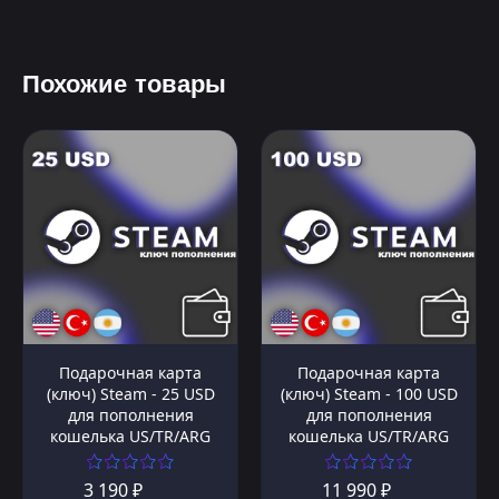
Похожие товары
Подарочная карта
Подарочная карта
(ключ) Steam - 25 USD
(ключ) Steam - 100 USD
для пополнения
для пополнения
кошелька US/TR/ARG
кошелька US/TR/ARG
3 190 ₽
11 990 ₽