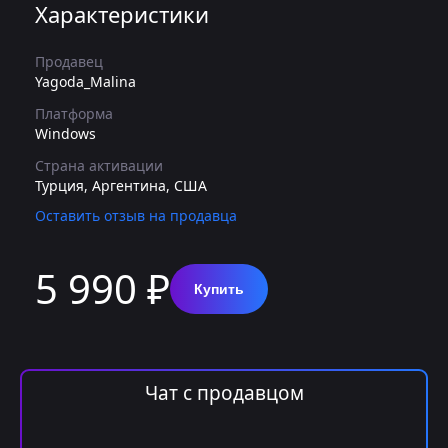
Характеристики
Продавец
Yagoda_Malina
Платформа
Windows
Страна активации
Турция, Аргентина, США
Оставить отзыв на продавца
5 990 ₽
Купить
Чат с продавцом