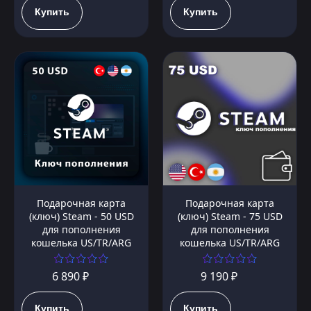
Купить
Купить
Подарочная карта
Подарочная карта
(ключ) Steam - 50 USD
(ключ) Steam - 75 USD
для пополнения
для пополнения
кошелька US/TR/ARG
кошелька US/TR/ARG
6 890 ₽
9 190 ₽
Купить
Купить