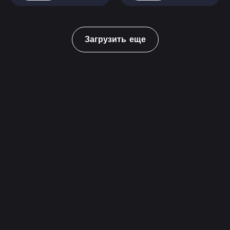
Загрузить еще