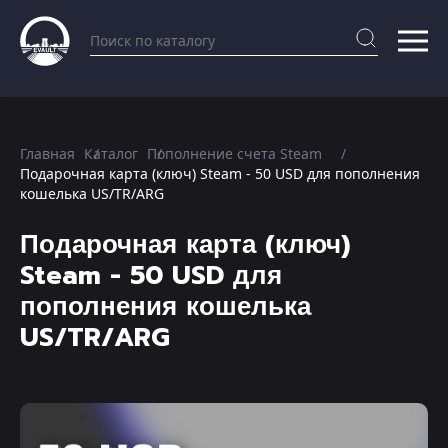
Главная
Каталог
Пополнение счета Steam
Подарочная карта (ключ) Steam - 50 USD для пополнения
кошелька US/TR/ARG
Подарочная карта (ключ)
Steam - 50 USD для
пополнения кошелька
US/TR/ARG