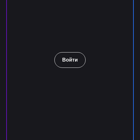
Войти