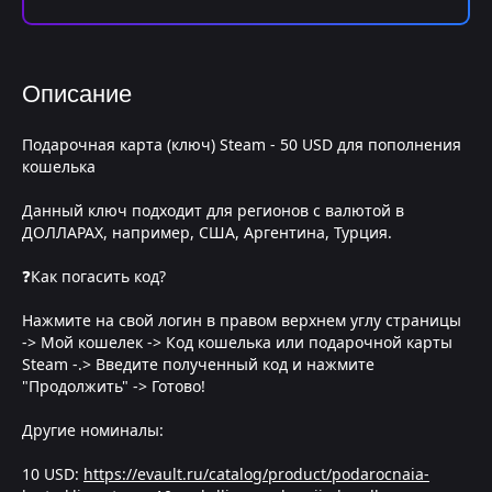
Описание
Подарочная карта (ключ) Steam - 50 USD для пополнения
кошелька
Данный ключ подходит для регионов с валютой в
ДОЛЛАРАХ, например, США, Аргентина, Турция.
❓Как погасить код?
Нажмите на свой логин в правом верхнем углу страницы
-> Мой кошелек -> Код кошелька или подарочной карты
Steam -.> Введите полученный код и нажмите
"Продолжить" -> Готово!
Другие номиналы:
10 USD:
https://evault.ru/catalog/product/podarocnaia-