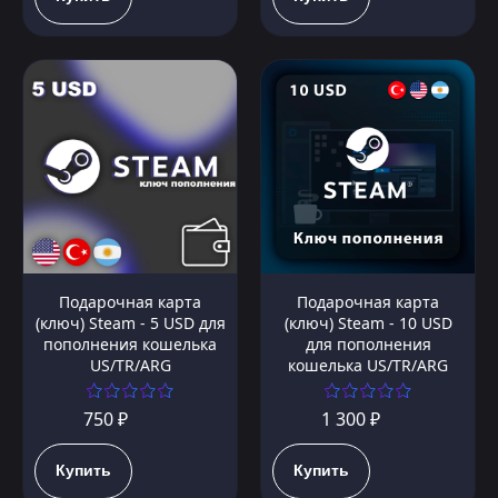
Подарочная карта
Подарочная карта
(ключ) Steam - 5 USD для
(ключ) Steam - 10 USD
пополнения кошелька
для пополнения
US/TR/ARG
кошелька US/TR/ARG
750 ₽
1 300 ₽
Купить
Купить