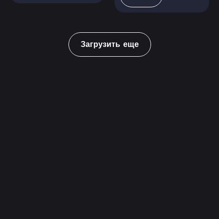
Загрузить еще