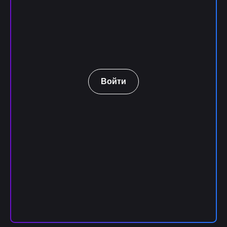
Войти