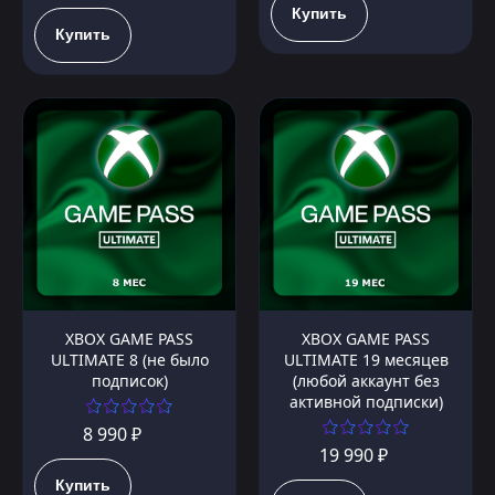
Купить
Купить
XBOX GAME PASS
XBOX GAME PASS
ULTIMATE 8 (не было
ULTIMATE 19 месяцев
подписок)
(любой аккаунт без
активной подписки)
8 990 ₽
19 990 ₽
Купить