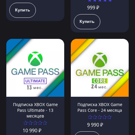
999 ₽
Купить
Купить
Подписка XBOX Game
Подписка XBOX Game
Pass Ultimate - 13
Pass Core - 24 месяца
месяцев
9 990 ₽
10 990 ₽