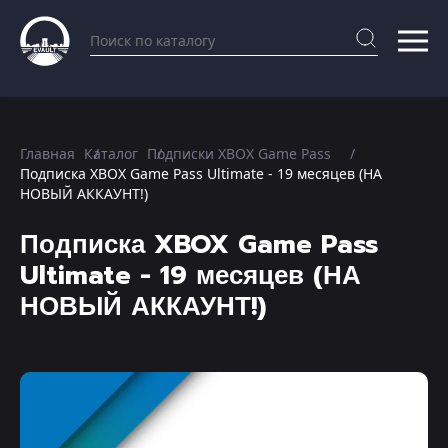
Главная
Каталог
Подписки XBOX Game Pass
Подписка XBOX Game Pass Ultimate - 19 месяцев (НА
НОВЫЙ АККАУНТ!)
Подписка XBOX Game Pass
Ultimate - 19 месяцев (НА
НОВЫЙ АККАУНТ!)