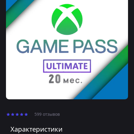
599 отзывов
Характеристики