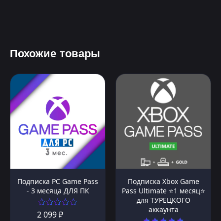
Похожие товары
Подписка PC Game Pass
Подписка Xbox Game
- 3 месяца ДЛЯ ПК
Pass Ultimate ⭐1 месяц⭐
для ТУРЕЦКОГО
аккаунта
2 099 ₽