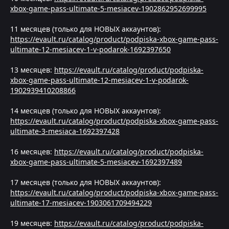
xbox-game-pass-ultimate-5-mesiacev-1902862952699995
11 месяцев (только для НОВЫХ аккаунтов):
https://evault.ru/catalog/product/podpiska-xbox-game-pass-
ultimate-12-mesiacev-1-v-podarok-1692397650
13 месяцев:
https://evault.ru/catalog/product/podpiska-
xbox-game-pass-ultimate-12-mesiacev-1-v-podarok-
1902939410208866
14 месяцев (только для НОВЫХ аккаунтов):
https://evault.ru/catalog/product/podpiska-xbox-game-pass-
ultimate-3-mesiaca-1692397428
16 месяцев:
https://evault.ru/catalog/product/podpiska-
xbox-game-pass-ultimate-5-mesiacev-1692397489
17 месяцев (только для НОВЫХ аккаунтов):
https://evault.ru/catalog/product/podpiska-xbox-game-pass-
ultimate-17-mesiacev-1903061709494229
19 месяцев:
https://evault.ru/catalog/product/podpiska-