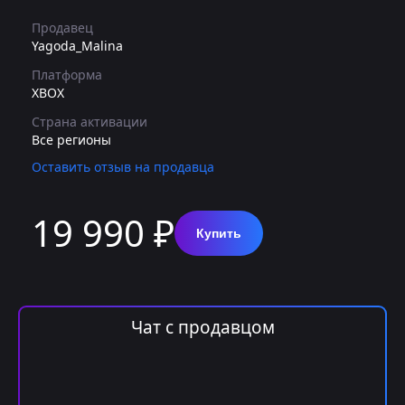
Продавец
Yagoda_Malina
Платформа
XBOX
Страна активации
Все регионы
Оставить отзыв на продавца
19 990 ₽
Купить
Чат с продавцом