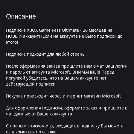
Описание
Подписка XBOX Game Pass Ultimate - 20 месяцев на
НОВЫЙ аккаунт! (Если на аккаунте не было подписок до
этого)
Подписка подходит для любой страны!
После оформления заказа пришлите нам в чат Ваш логин
и пароль от аккаунта Microsoft. ВНИМАНИЕ!!! Перед
покупкой убедитесь, что на Вашем аккаунте нет
действующей подписки
Покупка происходит через интернет магазин Microsoft
Для оформления подписки, оформите заказ и пришлите в
чат данные от Вашего аккаунта
С полным списком игр, входящих в подписку Вы можете
ознакомиться по ссылке: