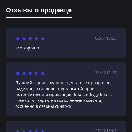
Отзывы о продавце
02/01
10:25
все хорошо
31/12
15:27
Лучший сервис, лучшие цены, всё прозрачно,
надёжно, а главное под защитой прав
потребителей и продавцов! Брал, и буду брать
только тут карты на пополнение аккаунта,
особенно в сезоны скидок!!
27/12
15:07