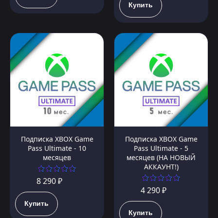
Купить
Подписка XBOX Game
Подписка XBOX Game
Pass Ultimate - 10
Pass Ultimate - 5
месяцев
месяцев (НА НОВЫЙ
АККАУНТ!)
8 290 ₽
4 290 ₽
Купить
Купить