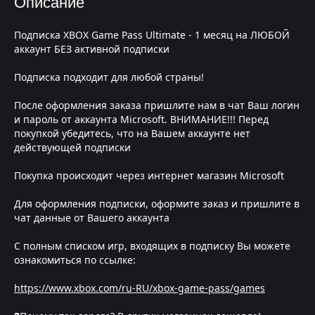
Описание
Подписка XBOX Game Pass Ultimate - 1 месяц на ЛЮБОЙ
аккаунт БЕЗ активной подписки
Подписка подходит для любой страны!
После оформления заказа пришлите нам в чат Ваш логин
и пароль от аккаунта Microsoft. ВНИМАНИЕ!!! Перед
покупкой убедитесь, что на Вашем аккаунте нет
действующей подписки
Покупка происходит через интернет магазин Microsoft
Для оформления подписки, оформите заказ и пришлите в
чат данные от Вашего аккаунта
С полным списком игр, входящих в подписку Вы можете
ознакомиться по ссылке:
https://www.xbox.com/ru-RU/xbox-game-pass/games