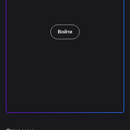
Войти