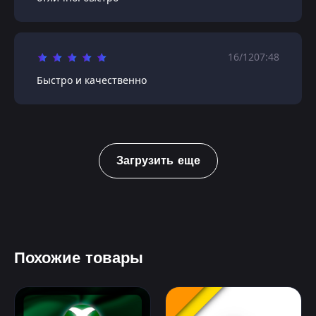
16/12
07:48
Быстро и качественно
Загрузить еще
Похожие товары