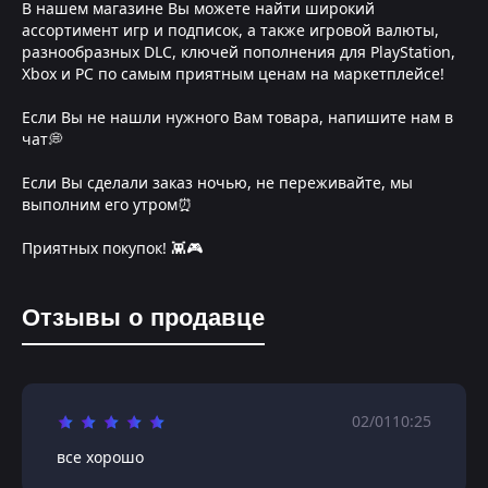
В нашем магазине Вы можете найти широкий
ассортимент игр и подписок, а также игровой валюты,
разнообразных DLC, ключей пополнения для PlayStation,
Xbox и PC по самым приятным ценам на маркетплейсе!
Если Вы не нашли нужного Вам товара, напишите нам в
чат💭
Если Вы сделали заказ ночью, не переживайте, мы
выполним его утром⏰
Приятных покупок! 👾🎮
Отзывы о продавце
02/01
10:25
все хорошо