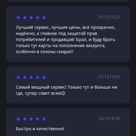
31/12
15:27
Лучший сервис, лучшие цены, всё прозрачно,
надёжно, а главное под защитой прав
потребителей и продавцов! Брал, и буду брать
только тут карты на пополнение аккаунта,
особенно в сезоны скидок!!
27/12
15:07
Самый мощный сервис! Только тут и больше ни
где, супер совет всем😉
25/12
18:26
Быстро и качественно!