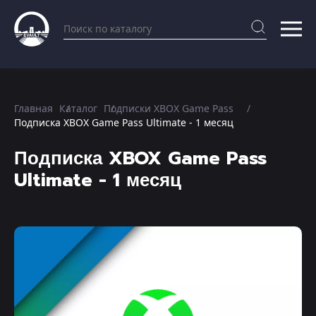
Главная
Каталог
Подписки XBOX Game Pass
Подписка XBOX Game Pass Ultimate - 1 месяц
Подписка XBOX Game Pass
Ultimate - 1 месяц