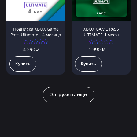
Подписка XBOX Game
XBOX GAME PASS
Pass Ultimate - 4 месяца
ULTIMATE 1 месяц
4 290 ₽
1 990 ₽
Купить
Купить
Загрузить еще