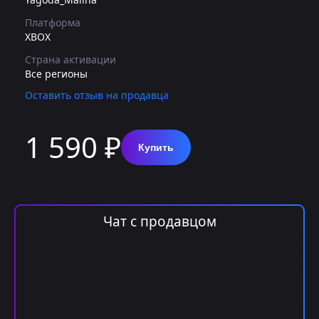
Платформа
XBOX
Страна активации
Все регионы
Оставить отзыв на продавца
1 590 ₽
Купить
Чат с продавцом