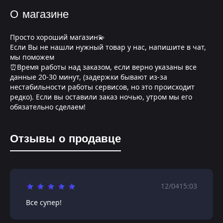
О магазине
Просто хороший магазин💫
Если Вы не нашли нужный товар у нас, напишите в чат,
мы поможем
⏰Время работы над заказом, если верно указаны все
данные 20-30 минут, (задержки бывают из-за
нестабильности работы сервисов, но это происходит
редко). Если вы оставили заказ ночью, утром мы его
обязательно сделаем!
Отзывы о продавце
12/04
15:03
Все супер!