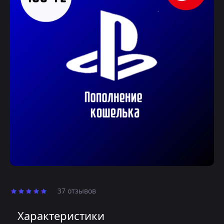
37 отзывов
Характеристики