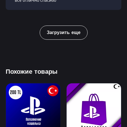
Всё отлично спасибо
Загрузить еще
Похожие товары