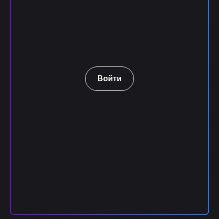
Войти