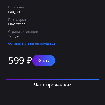
Продавец
Pau_Pau
Платформа
PlayStation
Страна активации
Турция
Оставить отзыв на продавца
599 ₽
Купить
Чат с продавцом