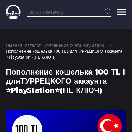
Главная
Каталог
Пополнение счета PlayStation
Пополнение кошелька 100 TL I дляТУРРЕЦКОГО аккаунта
⭐PlayStation⭐(НЕ КЛЮЧ)
Пополнение кошелька 100 TL I
дляТУРРЕЦКОГО аккаунта
⭐PlayStation⭐(НЕ КЛЮЧ)