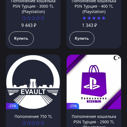
Пополнение кошелька
Пополнение кошелька
PSN Турция - 3000 TL
PSN Турция - 400 TL
(Playstation)
(Playstation)
9 443 ₽
1 343 ₽
Купить
Купить
-25%
-25%
Пополнение 750 TL
Пополнение кошелька
PSN Турция - 2900 TL