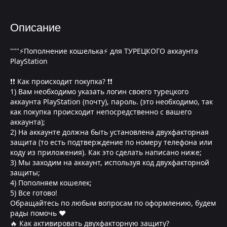
Описание
"""⚡Пополнение кошелька⚡ для ТУРЕЦКОГО аккаунта
PlayStation
❗❗ Как происходит покупка? ❗❗
1) Вам необходимо указать логин своего турецкого
аккаунта PlayStation (почту), пароль. (это необходимо, так
как покупка происходит непосредственно с вашего
аккаунта);
2) На аккаунте должна быть установлена двухфакторная
защита (то есть подтверждение по номеру телефона или
коду из приложения). Как это сделать написано ниже;
3) Мы заходим на аккаунт, используя код двухфакторной
защиты;
4) Пополняем кошелек;
5) Все готово!
Обращайтесь по любым вопросам по оформлению, будем
рады помочь ❤
🔥 Как активировать двухфакторную защиту?