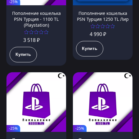
-25%
Пополнение кошелька
Пополнение кошелька
PSN Турция - 1100 TL
PSN Турция 1250 TL Лир
(Playstation)
4 990 ₽
3 518 ₽
Купить
Купить
-25%
-25%