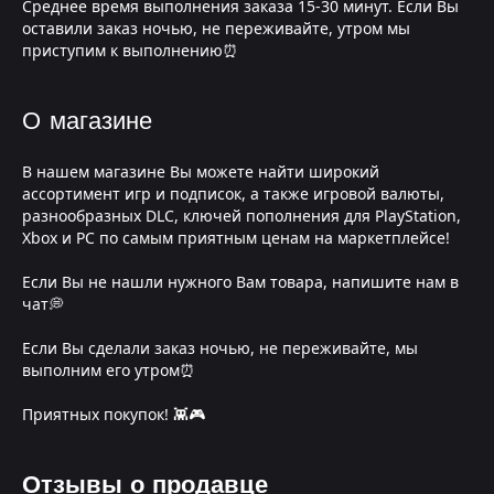
Среднее время выполнения заказа 15-30 минут. Если Вы
оставили заказ ночью, не переживайте, утром мы
приступим к выполнению⏰
О магазине
В нашем магазине Вы можете найти широкий
ассортимент игр и подписок, а также игровой валюты,
разнообразных DLC, ключей пополнения для PlayStation,
Xbox и PC по самым приятным ценам на маркетплейсе!
Если Вы не нашли нужного Вам товара, напишите нам в
чат💭
Если Вы сделали заказ ночью, не переживайте, мы
выполним его утром⏰
Приятных покупок! 👾🎮
Отзывы о продавце