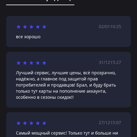
02/01
10:25
все хорошо
31/12
15:27
Лучший сервис, лучшие цены, всё прозрачно,
надёжно, а главное под защитой прав
потребителей и продавцов! Брал, и буду брать
только тут карты на пополнение аккаунта,
особенно в сезоны скидок!!
27/12
15:07
Самый мощный сервис! Только тут и больше ни