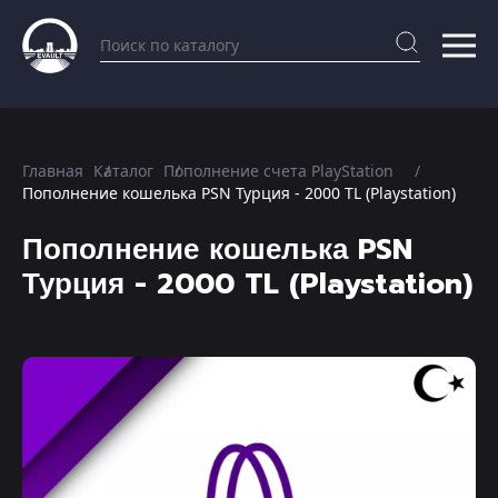
Главная
Каталог
Пополнение счета PlayStation
Пополнение кошелька PSN Турция - 2000 TL (Playstation)
Пополнение кошелька PSN
Турция - 2000 TL (Playstation)