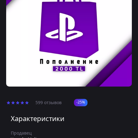
599 отзывов
-25%
Характеристики
Продавец