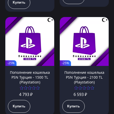
Купить
-25%
-25%
Пополнение кошелька
Пополнение кошелька
PSN Турция - 1500 TL
PSN Турция - 2100 TL
(Playstation)
(Playstation)
4 793 ₽
6 593 ₽
Купить
Купить