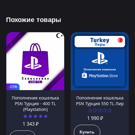
Похожие товары
-25%
Пополнение кошелька
Пополнение кошелька
PSN Турция - 400 TL
PSN Турция 550 TL Лир
(Playstation)
1 990 ₽
1 343 ₽
Купить