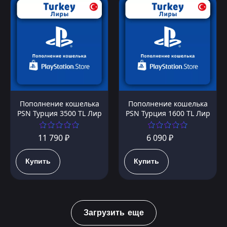
Пополнение кошелька
Пополнение кошелька
PSN Турция 3500 TL Лир
PSN Турция 1600 TL Лир
11 790 ₽
6 090 ₽
Купить
Купить
Загрузить еще