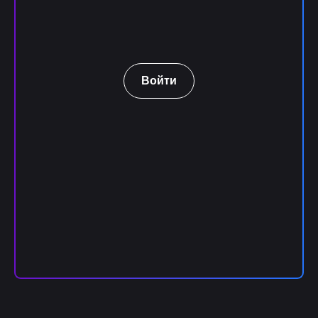
Войти