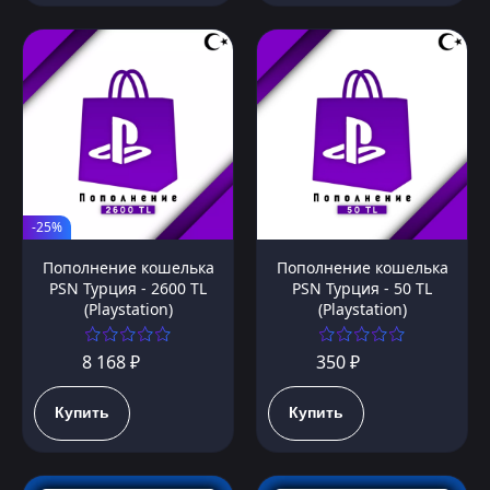
-25%
Пополнение кошелька
Пополнение кошелька
PSN Турция - 2600 TL
PSN Турция - 50 TL
(Playstation)
(Playstation)
8 168 ₽
350 ₽
Купить
Купить