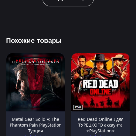
Похожие товары
Metal Gear Solid V: The
Red Dead Online I для
Phantom Pain PlayStation
ТУРЕЦКОГО аккаунта
Турция
⭐PlayStation⭐