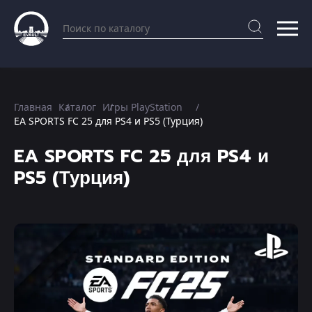
Главная
Каталог
Игры PlayStation
EA SPORTS FC 25 для PS4 и PS5 (Турция)
EA SPORTS FC 25 для PS4 и
PS5 (Турция)