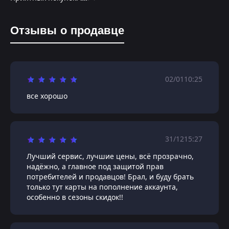
Отзывы о продавце
02/01
10:25
все хорошо
31/12
15:27
Лучший сервис, лучшие цены, всё прозрачно,
надёжно, а главное под защитой прав
потребителей и продавцов! Брал, и буду брать
только тут карты на пополнение аккаунта,
особенно в сезоны скидок!!