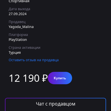
Спортивная
Дата выхода
27.09.2024
Продавец
Yagoda_Malina
Платформа
PlayStation
Страна активации
Турция
Оставить отзыв на продавца
12 190 ₽
Купить
Чат с продавцом