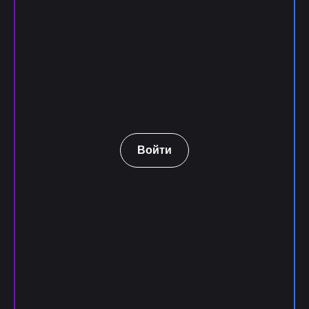
Войти