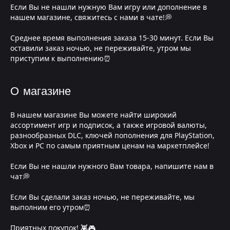
Если Вы не нашли нужную Вам игру или дополнение в
нашем магазине, свяжитесь с нами в чате!💭
Среднее время выполнения заказа 15-30 минут. Если Вы
оставили заказ ночью, не переживайте, утром мы
приступим к выполнению⏰
О магазине
В нашем магазине Вы можете найти широкий
ассортимент игр и подписок, а также игровой валюты,
разнообразных DLC, ключей пополнения для PlayStation,
Xbox и PC по самым приятным ценам на маркетплейсе!
Если Вы не нашли нужного Вам товара, напишите нам в
чат💭
Если Вы сделали заказ ночью, не переживайте, мы
выполним его утром⏰
Приятных покупок! 👾🎮