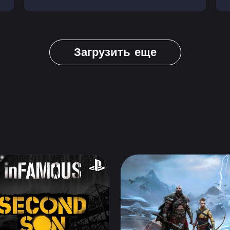
Загрузить еще