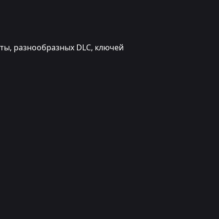
юты, разнообразных DLC, ключей