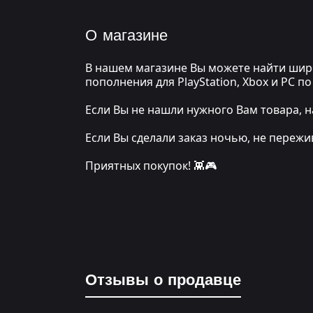
О магазине
В нашем магазине Вы можете найти широ
пополнения для PlayStation, Xbox и PC 
Если Вы не нашли нужного Вам товара, н
Если Вы сделали заказ ночью, не переж
Приятных покупок! 👾🎮
Отзывы о продавце