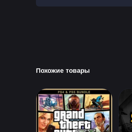
Похожие товары