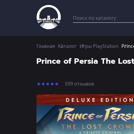
Главная
Каталог
Игры PlayStation
Princ
Prince of Persia The Lo
599 отзывов