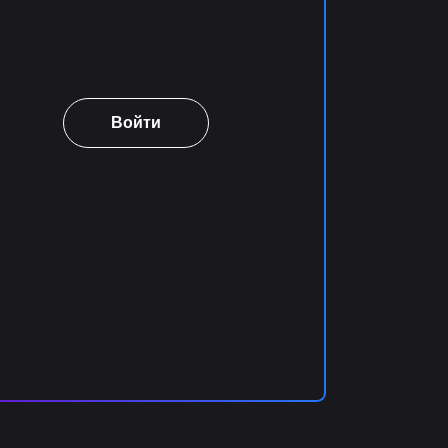
Войти