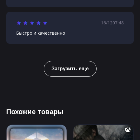
16/12
07:48
Быстро и качественно
Загрузить еще
Похожие товары