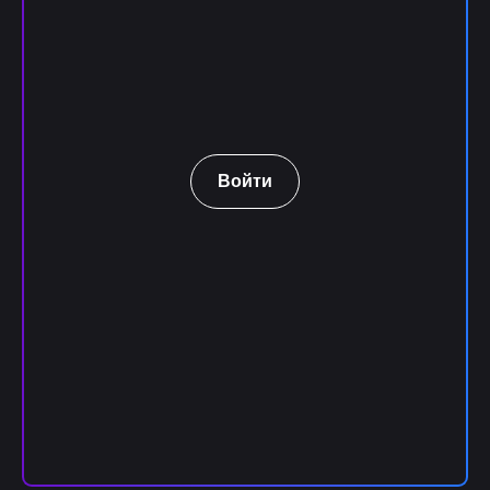
Войти