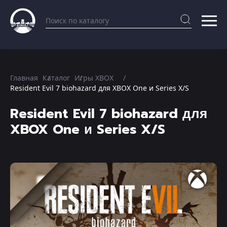
Главная
Каталог
Игры XBOX
Resident Evil 7 biohazard для XBOX One и Series X/S
Resident Evil 7 biohazard для
XBOX One и Series X/S