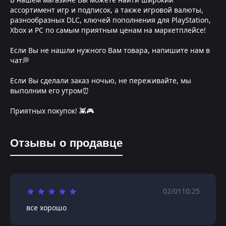
ассортимент игр и подписок, а также игровой валюты,
разнообразных DLC, ключей пополнения для PlayStation,
Xbox и PC по самым приятным ценам на маркетплейсе!
Если Вы не нашли нужного Вам товара, напишите нам в
чат💭
Если Вы сделали заказ ночью, не переживайте, мы
выполним его утром⏰
Приятных покупок! 👾🎮
Отзывы о продавце
02/01
10:25
все хорошо