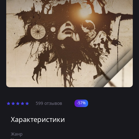
599 отзывов
-57%
Характеристики
Жанр