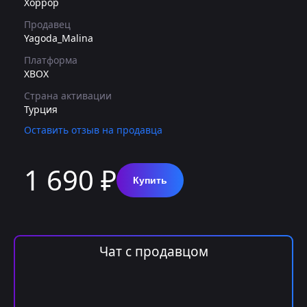
Хоррор
Продавец
Yagoda_Malina
Платформа
XBOX
Страна активации
Турция
Оставить отзыв на продавца
1 690 ₽
Купить
Чат с продавцом