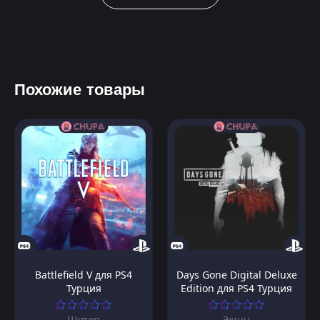
Похожие товары
Battlefield V для PS4
Days Gone Digital Deluxe
Турция
Edition для PS4 Турция
Шутер
Экшн