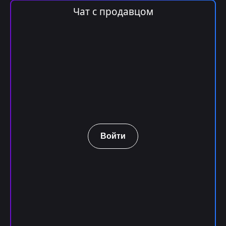
Чат с продавцом
Войти