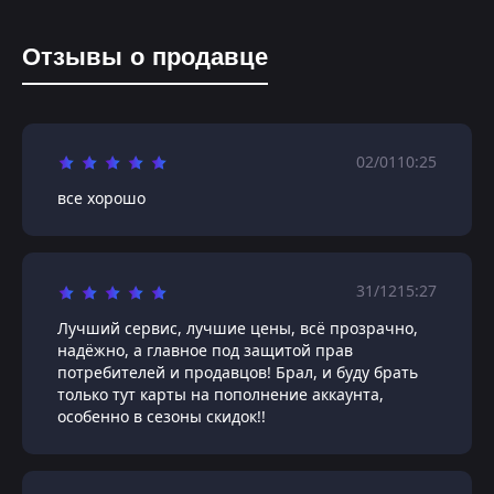
Отзывы о продавце
02/01
10:25
все хорошо
31/12
15:27
Лучший сервис, лучшие цены, всё прозрачно,
надёжно, а главное под защитой прав
потребителей и продавцов! Брал, и буду брать
только тут карты на пополнение аккаунта,
особенно в сезоны скидок!!