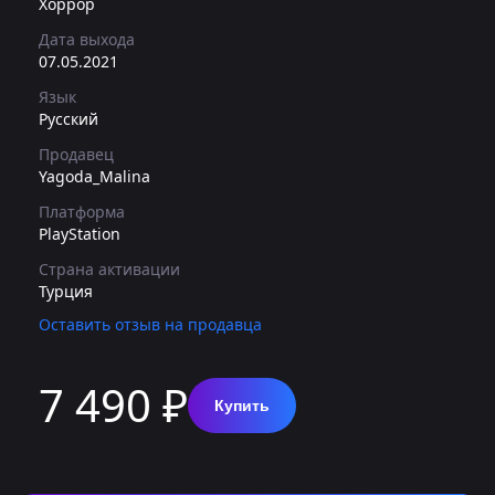
Хоррор
Дата выхода
07.05.2021
Язык
Русский
Продавец
Yagoda_Malina
Платформа
PlayStation
Страна активации
Турция
Оставить отзыв на продавца
7 490 ₽
Купить