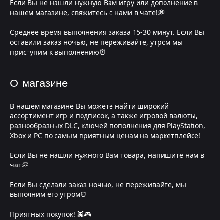
Если Вы не нашли нужную Вам игру или дополнение в
нашем магазине, свяжитесь с нами в чате!💭
Среднее время выполнения заказа 15-30 минут. Если Вы
оставили заказ ночью, не переживайте, утром мы
приступим к выполнению⏰
О магазине
В нашем магазине Вы можете найти широкий
ассортимент игр и подписок, а также игровой валюты,
разнообразных DLC, ключей пополнения для PlayStation,
Xbox и PC по самым приятным ценам на маркетплейсе!
Если Вы не нашли нужного Вам товара, напишите нам в
чат💭
Если Вы сделали заказ ночью, не переживайте, мы
выполним его утром⏰
Приятных покупок! 👾🎮