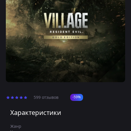
599 отзывов
-59%
Характеристики
Жанр