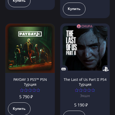
Купить
Купить
PAYDAY 3 PS5™ PSN
The Last of Us Part II PS4
Турция
Турция
Экшн
5 790 ₽
5 190 ₽
Купить