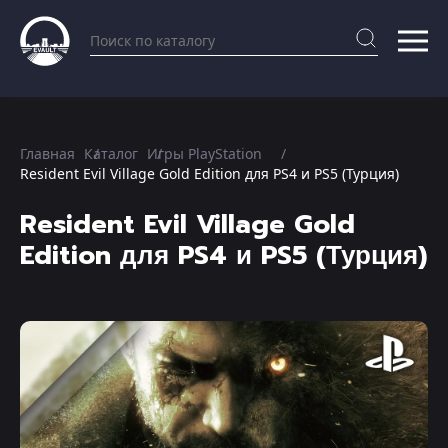
Главная
Каталог
Игры PlayStation
Resident Evil Village Gold Edition для PS4 и PS5 (Турция)
Resident Evil Village Gold
Edition для PS4 и PS5 (Турция)