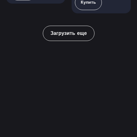
Купить
Загрузить еще