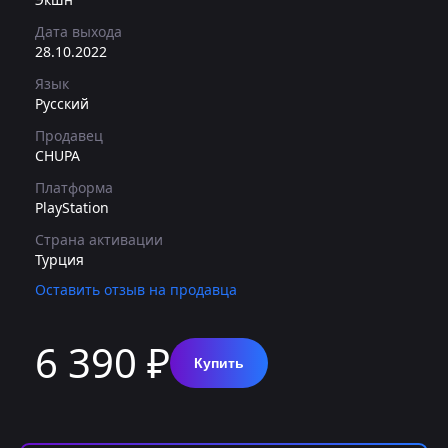
Дата выхода
28.10.2022
Язык
Русский
Продавец
CHUPA
Платформа
PlayStation
Страна активации
Турция
Оставить отзыв на продавца
6 390 ₽
Купить