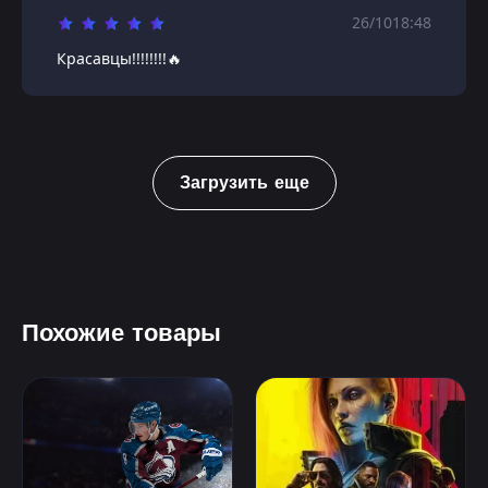
26/10
18:48
Красавцы!!!!!!!!🔥
Загрузить еще
Похожие товары