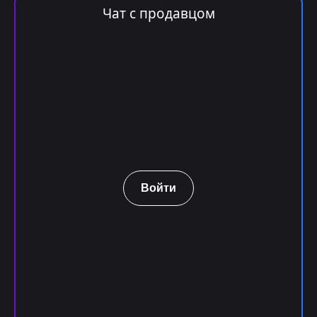
Чат с продавцом
Войти