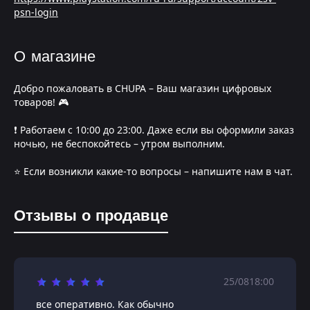
psn-login
О магазине
Добро пожаловать в CHUPA – Ваш магазин цифровых
товаров! 🎮
❗️ Работаем с 10:00 до 23:00. Даже если вы оформили заказ
ночью, не беспокойтесь – утром выполним.
⭐️ Если возникли какие-то вопросы – напишите нам в чат.
Отзывы о продавце
25/08
18:00
все оперативно. Как обычно