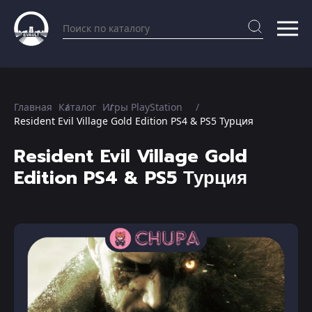
Главная
Каталог
Игры PlayStation
Resident Evil Village Gold Edition PS4 & PS5 Турция
Resident Evil Village Gold
Edition PS4 & PS5 Турция