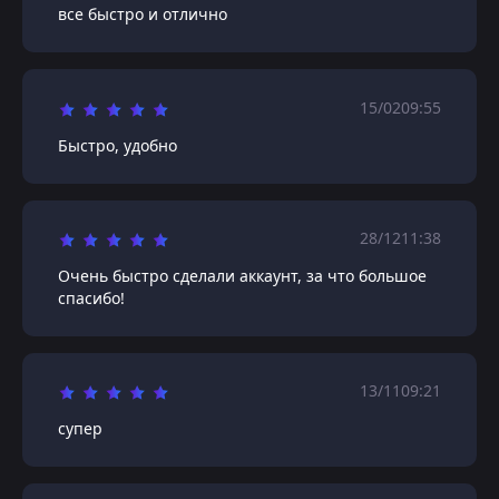
все быстро и отлично
15/02
09:55
Быстро, удобно
28/12
11:38
Очень быстро сделали аккаунт, за что большое
спасибо!
13/11
09:21
супер