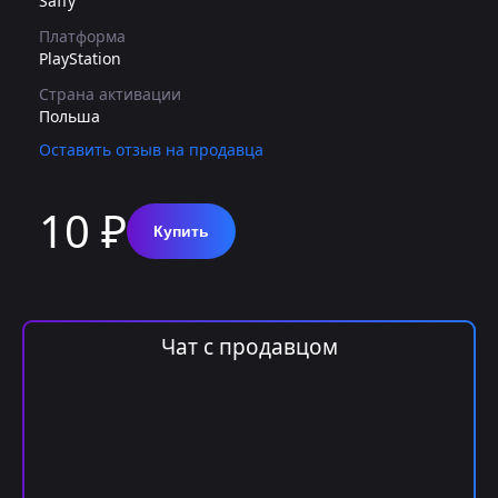
Saffy
Платформа
PlayStation
Страна активации
Польша
Оставить отзыв на продавца
10 ₽
Купить
Чат с продавцом