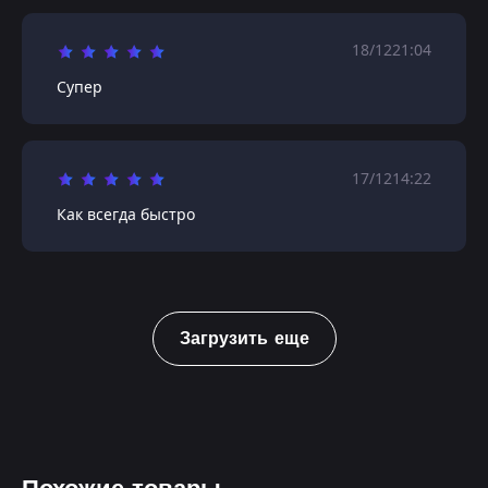
18/12
21:04
Супер
17/12
14:22
Как всегда быстро
Загрузить еще