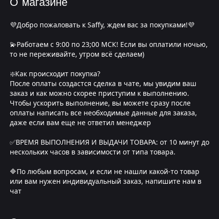
О магазине
💜Добро пожаловать к Saffy, ждем вас за покупками!💜
💫Работаем с 9:00 по 23;00 МСК! Если вы оплатили ночью,
то не переживайте, утром всё сделаем)
❇️Как происходит покупка?
После оплаты создастся сделка в чате, мы увидим ваш
заказ и как можно скорее приступим к выполнению.
Чтобы ускорить выполнение, вы можете сразу после
оплаты написать все необходимые данные для заказа,
даже если вам еще не ответил менеджер
✅ВРЕМЯ ВЫПОЛНЕНИЯ И ВЫДАЧИ ТОВАРА: от 10 минут до
нескольких часов в зависимости от типа товара.
🔷По любым вопросам, и если не нашли какой-то товар
или вам нужен индивидуальный заказ, напишите нам в
чат