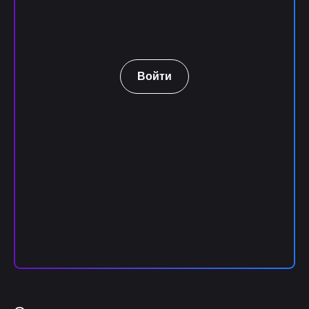
Войти