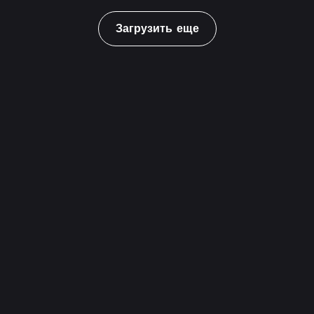
Загрузить еще