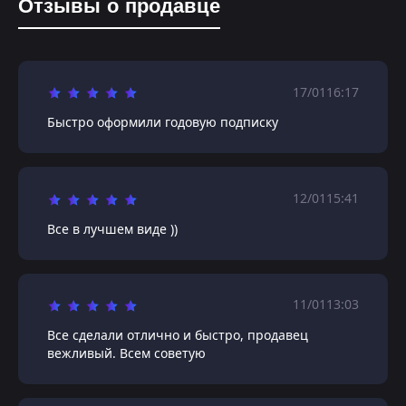
Отзывы о продавце
17/01
16:17
Быстро оформили годовую подписку
12/01
15:41
Все в лучшем виде ))
11/01
13:03
Все сделали отлично и быстро, продавец
вежливый. Всем советую