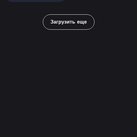
Загрузить еще