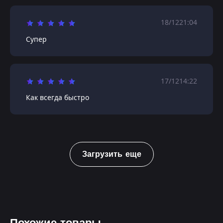
18/12
21:04
Супер
17/12
14:22
Как всегда быстро
Загрузить еще
Похожие товары