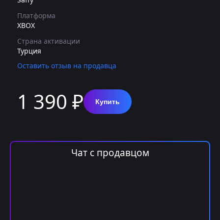
Платформа
XBOX
Страна активации
Турция
Оставить отзыв на продавца
1 390 ₽
Купить
Чат с продавцом