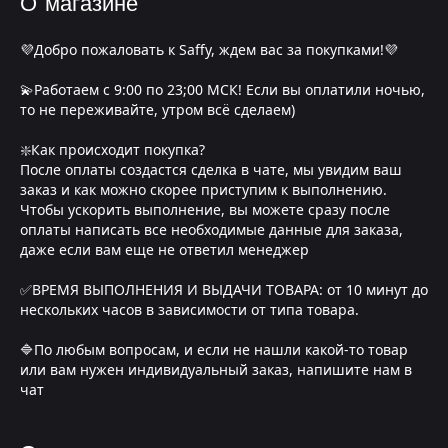
О магазине
💜Добро пожаловать к Saffy, ждем вас за покупками!💜
💫Работаем с 9:00 по 23;00 МСК! Если вы оплатили ночью,
то не переживайте, утром всё сделаем)
❇️Как происходит покупка?
После оплаты создастся сделка в чате, мы увидим ваш
заказ и как можно скорее приступим к выполнению.
Чтобы ускорить выполнение, вы можете сразу после
оплаты написать все необходимые данные для заказа,
даже если вам еще не ответил менеджер
✅ВРЕМЯ ВЫПОЛНЕНИЯ И ВЫДАЧИ ТОВАРА: от 10 минут до
нескольких часов в зависимости от типа товара.
🔷По любым вопросам, и если не нашли какой-то товар
или вам нужен индивидуальный заказ, напишите нам в
чат