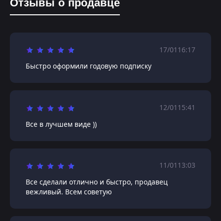
Отзывы о продавце
17/01
16:17
Быстро оформили годовую подписку
12/01
15:41
Все в лучшем виде ))
11/01
13:03
Все сделали отлично и быстро, продавец
вежливый. Всем советую