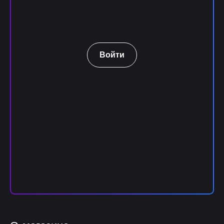
Войти