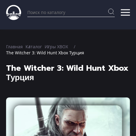
Главная
Каталог
Игры XBOX
The Witcher 3: Wild Hunt Xbox Турция
The Witcher 3: Wild Hunt Xbox
Турция