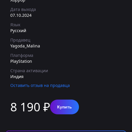
Дата выхода
07.10.2024
Язык
Русский
Продавец
Yagoda_Malina
Платформа
PlayStation
Страна активации
Индия
Оставить отзыв на продавца
8 190 ₽
Купить