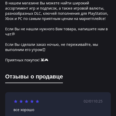
В нашем магазине Вы можете найти широкий
ассортимент игр и подписок, а также игровой валюты,
разнообразных DLC, ключей пополнения для PlayStation,
Xbox и PC по самым приятным ценам на маркетплейсе!
Если Вы не нашли нужного Вам товара, напишите нам в
чат💭
Если Вы сделали заказ ночью, не переживайте, мы
выполним его утром⏰
Приятных покупок! 👾🎮
Отзывы о продавце
02/01
10:25
все хорошо