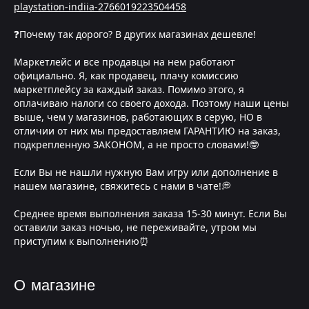
playstation-indiia-2766019223504458
❓Почему так дорого? В других магазинах дешевле!
Маркетлейс и все продавцы на нем работают
официально. Я, как продавец, плачу комиссию
маркетплейсу за каждый заказ. Помимо этого, я
оплачиваю налоги со своего дохода. Поэтому наши цены
выше, чем у магазинов, работающих в серую, НО в
отличии от них мы предоставляем ГАРАНТИЮ на заказ,
подкрепленную ЗАКОНОМ, а не просто словами!🤓
Если Вы не нашли нужную Вам игру или дополнение в
нашем магазине, свяжитесь с нами в чате!💭
Среднее время выполнения заказа 15-30 минут. Если Вы
оставили заказ ночью, не переживайте, утром мы
приступим к выполнению⏰
О магазине