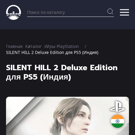
Главная
Каталог
Игры PlayStation
SILENT HILL 2 Deluxe Edition для PS5 (Индия)
SILENT HILL 2 Deluxe Edition
для PS5 (Индия)