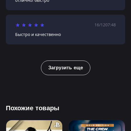
отлично! быстро
16/12
07:48
Быстро и качественно
Загрузить еще
Похожие товары