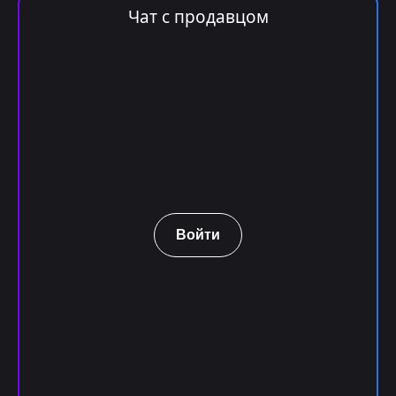
Чат с продавцом
Войти