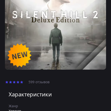
599 отзывов
Характеристики
Жанр
Хоррор