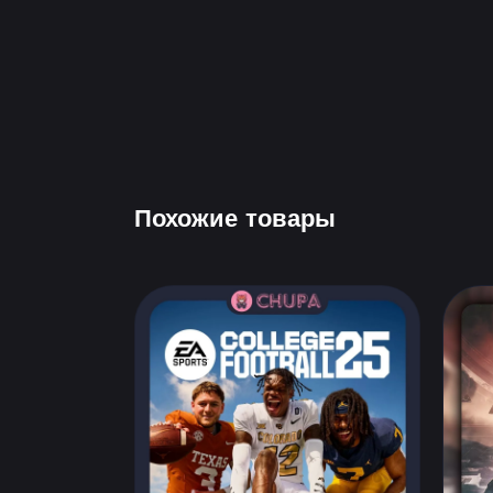
Похожие товары