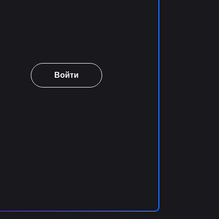
Войти