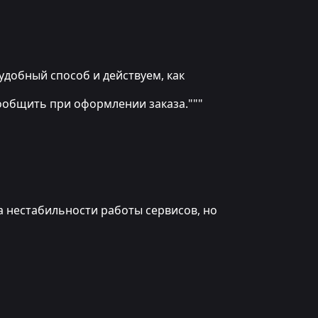
ем удобный способ и действуем, как
сообщить при оформлении заказа."""
а нестабильности работы сервисов, но