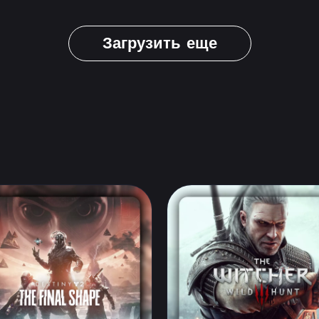
Загрузить еще