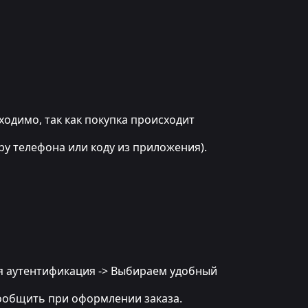
бходимо, так как покупка происходит
ру телефона или коду из приложения).
ная аутентификация -> Выбираем удобный
 сообщить при оформлении заказа.