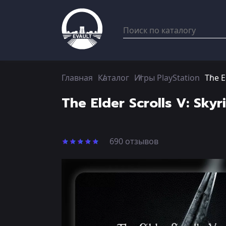
Главная
Каталог
Игры PlayStation
The E
The Elder Scrolls V: Sky
690 отзывов