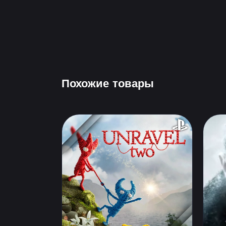
Похожие товары