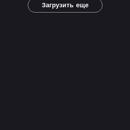
Загрузить еще