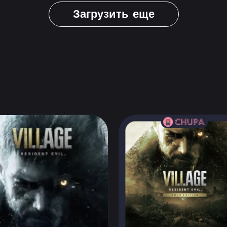
Загрузить еще