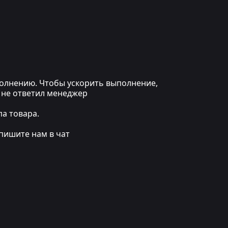
ыполнению. Чтобы ускорить выполнение,
 не ответил менеджер
а товара.
пишите нам в чат