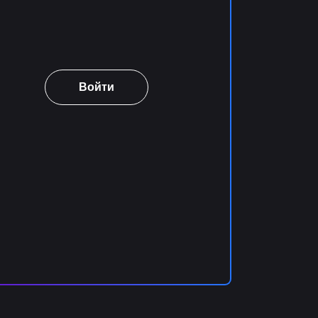
Войти