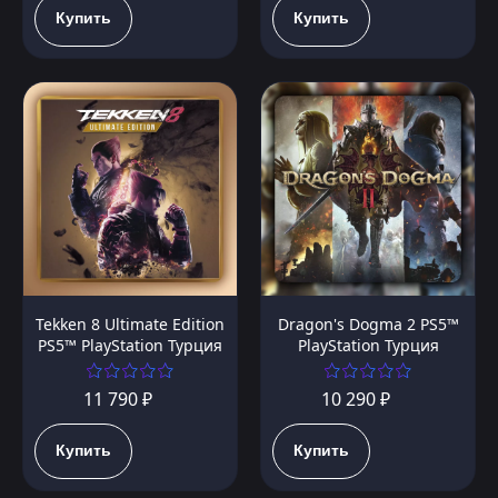
Купить
Купить
Tekken 8 Ultimate Edition
Dragon's Dogma 2 PS5™
PS5™ PlayStation Турция
PlayStation Турция
11 790 ₽
10 290 ₽
Купить
Купить