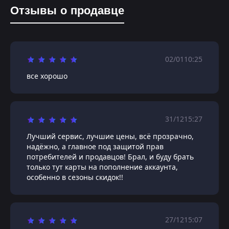
Отзывы о продавце
02/01
10:25
все хорошо
31/12
15:27
Лучший сервис, лучшие цены, всё прозрачно,
надёжно, а главное под защитой прав
потребителей и продавцов! Брал, и буду брать
только тут карты на пополнение аккаунта,
особенно в сезоны скидок!!
27/12
15:07