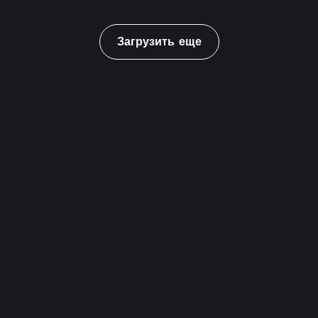
Загрузить еще