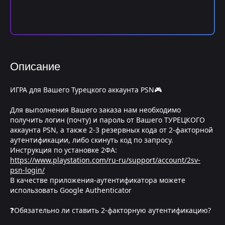
Описание
ИГРА для Вашего Турецкого аккаунта PSN🎮
Для выполнения Вашего заказа нам необходимо
получить логин (почту) и пароль от Вашего ТУРЕЦКОГО
аккаунта PSN, а также 2-3 резервных кода от 2-факторной
аутентификации, либо скинуть код по запросу.
Инструкция по установке 2ФА:
https://www.playstation.com/ru-ru/support/account/2sv-
psn-login/
В качестве приложения-аутентификатора можете
использовать Google Authenticator
❓Обязательно ли ставить 2-факторную аутентификацию?