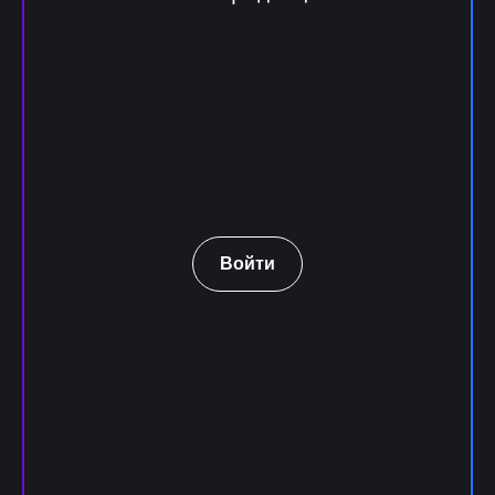
Войти