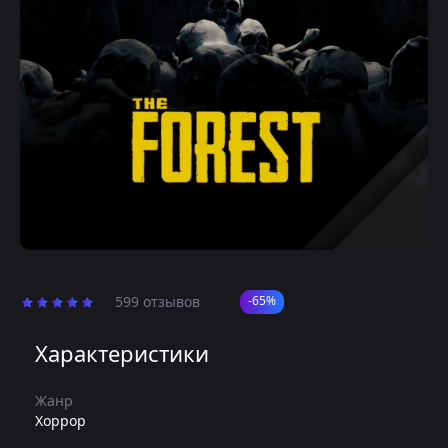
599 отзывов
-65%
Характеристики
Жанр
Хоррор