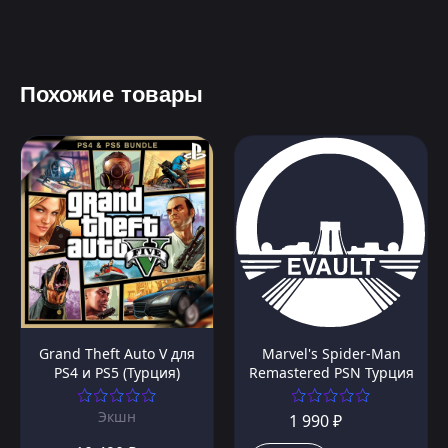
Похожие товары
Grand Theft Auto V для
Marvel's Spider-Man
PS4 и PS5 (Турция)
Remastered PSN Турция
Экшн
1 990 ₽