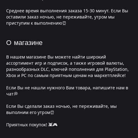
Среднее время выполнения заказа 15-30 минут. Если Вы
оставили заказ ночью, не переживайте, утром мы
приступим к выполнению⏰
О магазине
В нашем магазине Вы можете найти широкий
ассортимент игр и подписок, а также игровой валюты,
разнообразных DLC, ключей пополнения для PlayStation,
Xbox и PC по самым приятным ценам на маркетплейсе!
Если Вы не нашли нужного Вам товара, напишите нам в
чат💭
Если Вы сделали заказ ночью, не переживайте, мы
выполним его утром⏰
Приятных покупок! 👾🎮